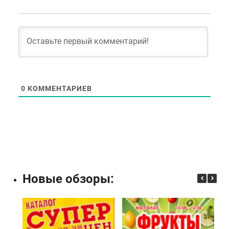
0
КОММЕНТАРИЕВ
Новые обзоры: