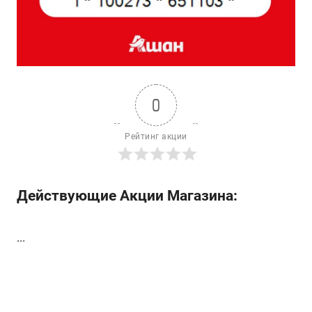
0
Рейтинг акции
Действующие Акции Магазина:
...