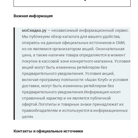
Важная информация
моСкидка.ру
— независимый информационный сервис.
Мы публикуем обзор каталога для вашего удобства,
опираясь на данные официальных источников и СМИ,
но не являемся организатором акций. Окончательная
цена, а также наличие товара определяются в момент
покупки в кассовой зоне конкретного магазина. Условия
акций могут быть изменены ритейлером без
предварительного уведомления. Условия акций,
включая программу лояльности «Ашан Клуб» и условия
доставки, могут быть изменены ритейлером без
предварительного уведомления.Информация носит
справочный характер и не является публичной
офертой.Логотипы и товарные знаки принадлежат их
правообладателям и используются в информационных
целях.
Контакты и официальные источники