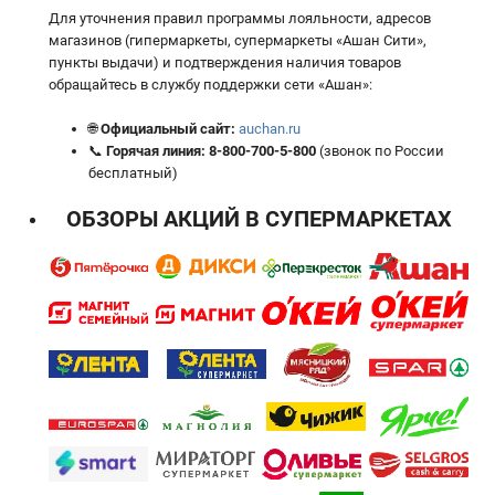
Для уточнения правил программы лояльности, адресов
магазинов (гипермаркеты, супермаркеты «Ашан Сити»,
пункты выдачи) и подтверждения наличия товаров
обращайтесь в службу поддержки сети «Ашан»:
🌐
Официальный сайт:
auchan.ru
📞
Горячая линия:
8-800-700-5-800
(звонок по России
бесплатный)
ОБЗОРЫ АКЦИЙ В СУПЕРМАРКЕТАХ