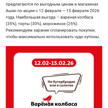
предлагаются по выгодным ценам в магазинах
Ашан по акции с 12 февраля — 15 февраля 2026
года. Наибольшая выгода — вареная колбаса
(35%), торты (30%), мороженое (25%).
Рекомендуем заранее спланировать покупки,
чтобы максимально использовать чудо купоны.