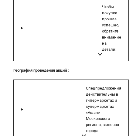
Чтобы
покупка
прошла
успешно,
обратите
внимание
на
детали:
География проведения акций
:
Спецпредложения
действительны в
гипермаркетах и
супермаркетах
«Ашан»
Московского
региона, включая
города: