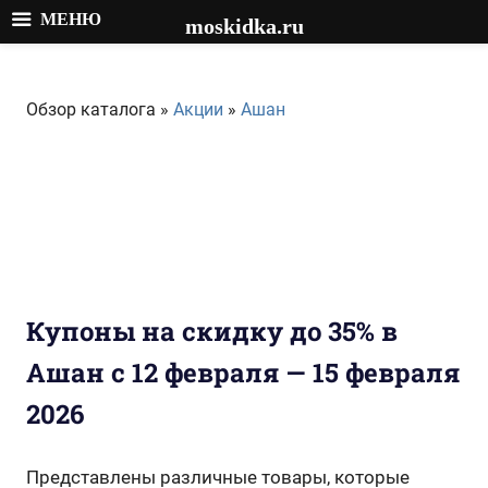
МЕНЮ
moskidka.ru
Перейти
к
Обзор каталога »
Акции
»
Ашан
содержимому
Купоны на скидку до 35% в
Ашан с 12 февраля — 15 февраля
2026
Представлены различные товары, которые