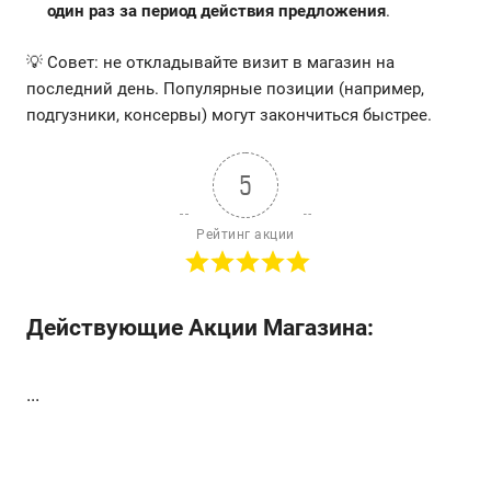
один раз за период действия предложения
.
💡 Совет: не откладывайте визит в магазин на
последний день. Популярные позиции (например,
подгузники, консервы) могут закончиться быстрее.
5
Рейтинг акции
Действующие Акции Магазина:
...