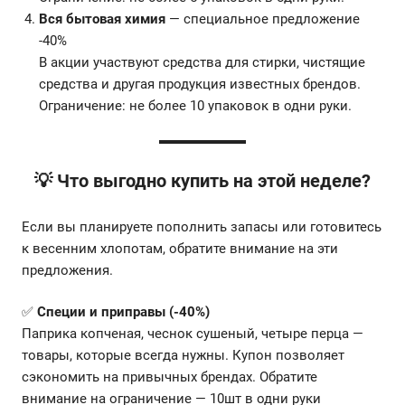
Вся бытовая химия
— специальное предложение
-40%
В акции участвуют средства для стирки, чистящие
средства и другая продукция известных брендов.
Ограничение: не более 10 упаковок в одни руки.
💡 Что выгодно купить на этой неделе?
Если вы планируете пополнить запасы или готовитесь
к весенним хлопотам, обратите внимание на эти
предложения.
✅
Специи и приправы (-40%)
Паприка копченая, чеснок сушеный, четыре перца —
товары, которые всегда нужны. Купон позволяет
сэкономить на привычных брендах. Обратите
внимание на ограничение — 10шт в одни руки