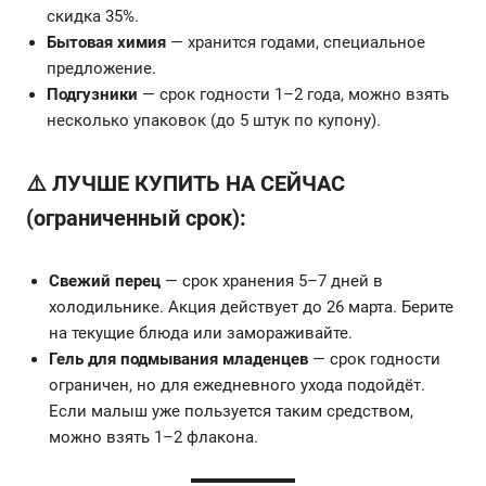
скидка 35%.
Бытовая химия
— хранится годами, специальное
предложение.
Подгузники
— срок годности 1–2 года, можно взять
несколько упаковок (до 5 штук по купону).
⚠️ ЛУЧШЕ КУПИТЬ НА СЕЙЧАС
(ограниченный срок):
Свежий перец
— срок хранения 5–7 дней в
холодильнике. Акция действует до 26 марта. Берите
на текущие блюда или замораживайте.
Гель для подмывания младенцев
— срок годности
ограничен, но для ежедневного ухода подойдёт.
Если малыш уже пользуется таким средством,
можно взять 1–2 флакона.