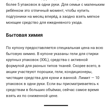
более 5 упаковок в одни руки. Для семьи с маленьким
ребёнком это отличный момент, чтобы купить
подгузники на месяц вперёд, а заодно взять мягкое
моющее средство для ежедневного ухода.
Бытовая химия
По купону предоставляется специальная цена на всю
бытовую химию. В купоне указаны гели для стирки
крупных упаковок (XXL), средства с активной
формулой для разных типов тканей. Скорее всего, в
акции участвуют порошки, гели, кондиционеры,
чистящие средства для кухни и ванной. Лимит — 10
упаковок в одни руки. Если вы присматриваетесь к
средствам в больших объёмах, сейчас самое время
взять их по сниженной цене.