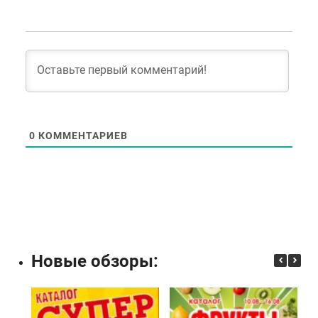
0
КОММЕНТАРИЕВ
Новые обзоры: