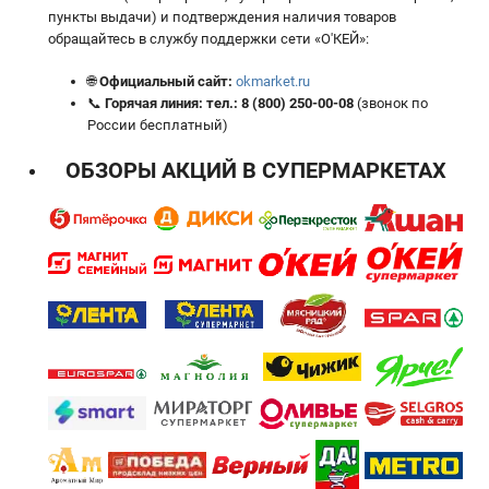
пункты выдачи) и подтверждения наличия товаров
обращайтесь в службу поддержки сети «О'КЕЙ»:
🌐
Официальный сайт:
okmarket.ru
📞
Горячая линия:
тел.:
8 (800) 250-00-08
(звонок по
России бесплатный)
ОБЗОРЫ АКЦИЙ В СУПЕРМАРКЕТАХ