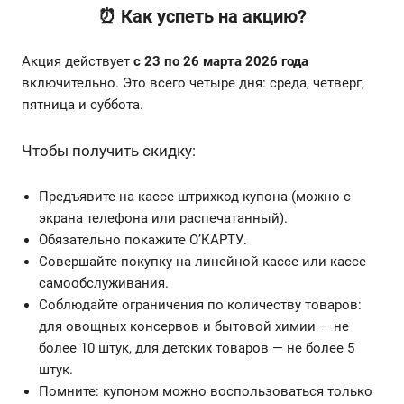
⏰ Как успеть на акцию?
Акция действует
с 23 по 26 марта 2026 года
включительно. Это всего четыре дня: среда, четверг,
пятница и суббота.
Чтобы получить скидку:
Предъявите на кассе штрихкод купона (можно с
экрана телефона или распечатанный).
Обязательно покажите О’КАРТУ.
Совершайте покупку на линейной кассе или кассе
самообслуживания.
Соблюдайте ограничения по количеству товаров:
для овощных консервов и бытовой химии — не
более 10 штук, для детских товаров — не более 5
штук.
Помните: купоном можно воспользоваться только