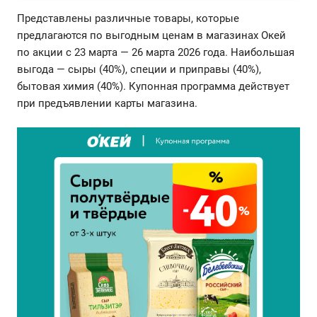
Представлены различные товары, которые
предлагаются по выгодным ценам в магазинах Окей
по акции с 23 марта — 26 марта 2026 года. Наибольшая
выгода — сыры (40%), специи и приправы (40%),
бытовая химия (40%). Купонная программа действует
при предъявлении карты магазина.