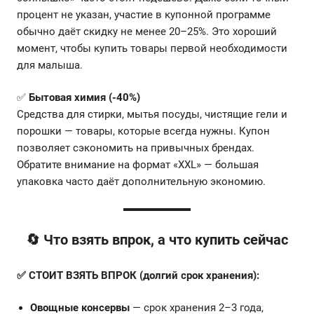
процент не указан, участие в купонной программе
обычно даёт скидку не менее 20–25%. Это хороший
момент, чтобы купить товары первой необходимости
для малыша.
✅
Бытовая химия (-40%)
Средства для стирки, мытья посуды, чистящие гели и
порошки — товары, которые всегда нужны. Купон
позволяет сэкономить на привычных брендах.
Обратите внимание на формат «XXL» — большая
упаковка часто даёт дополнительную экономию.
🔄 Что взять впрок, а что купить сейчас
✅ СТОИТ ВЗЯТЬ ВПРОК (долгий срок хранения):
Овощные консервы
— срок хранения 2–3 года,