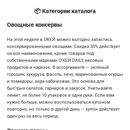
📦 Категории каталога
Овощные консервы
На этой неделе в ОКЕЙ можно выгодно запастись
консервированными овощами. Скидка 35% действует
на все наименования, кроме товаров под
собственными марками О’КЕЙ DAILY, весовых
продуктов и нарезок. В ассортименте — зелёный
горошек, кукуруза, фасоль, лечо, маринованные огурцы
и помидоры, икра кабачковая. Это основа для
быстрых салатов, гарниров и закусок. Учитывайте
лимит: не более 10 упаковок в одни руки. Если вам
нужно больше, можно воспользоваться купоном
повторно, но только в другой день — купон действует
один раз за весь период.