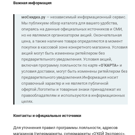
Важная информация
моСкидка.ру
— независимый информационный сервис.
Мы публикуем обзор каталога для вашего удобства,
опираясь на данные официальных источников и СМИ,
но не являемся организатором акций. Окончательная
цена, а также наличие товара определяются в момент
покупки в кассовой зоне конкретного магазина. Условия
акций могут быть изменены ритейлером без
предварительного уведомления. Условия акций,
включая программу лояльности по карте
«О’КАРТА»
и
условия доставки, могут быть изменены ритейлером без
предварительного уведомления.Информация носит
справочный характер и не является публичной
офертой.Логотипы и товарные знаки принадлежат их
правообладателям и используются в информационных
целях.
Контакты и официальные источники
Для уточнения правил программы лояльности, адресов
магазинов (гипермаркеты, супермаркеты «О'КЕЙ Экспресс»,