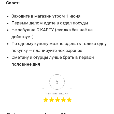
Совет:
Заходите в магазин утром 1 июня
Первым делом идите в отдел посуды
Не забудьте О’КАРТУ (скидка без неё не
действует)
По одному купону можно сделать только одну
покупку — планируйте чек заранее
Сметану и огурцы лучше брать в первой
половине дня
5
Рейтинг акции