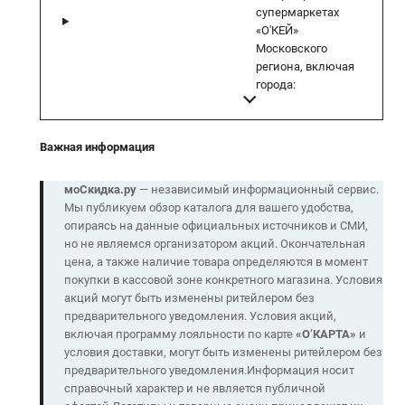
супермаркетах
«О'КЕЙ»
Московского
региона, включая
города:
Важная информация
моСкидка.ру
— независимый информационный сервис.
Мы публикуем обзор каталога для вашего удобства,
опираясь на данные официальных источников и СМИ,
но не являемся организатором акций. Окончательная
цена, а также наличие товара определяются в момент
покупки в кассовой зоне конкретного магазина. Условия
акций могут быть изменены ритейлером без
предварительного уведомления. Условия акций,
включая программу лояльности по карте
«О’КАРТА»
и
условия доставки, могут быть изменены ритейлером без
предварительного уведомления.Информация носит
справочный характер и не является публичной