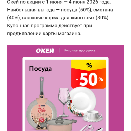
Окей по акции с 1 июня — 4 июня 2026 года.
Наибольшая выгода — посуда (50%), сметана
(40%), влажные корма для животных (30%).
Купонная программа действует при
предъявлении карты магазина.