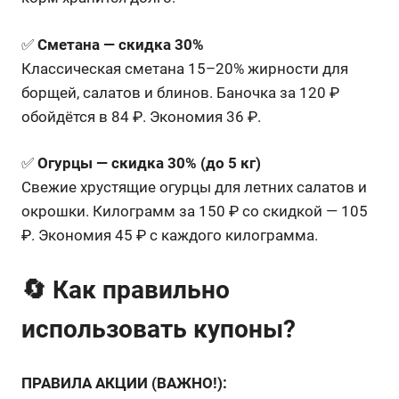
✅
Сметана — скидка 30%
Классическая сметана 15–20% жирности для
борщей, салатов и блинов. Баночка за 120 ₽
обойдётся в 84 ₽. Экономия 36 ₽.
✅
Огурцы — скидка 30% (до 5 кг)
Свежие хрустящие огурцы для летних салатов и
окрошки. Килограмм за 150 ₽ со скидкой — 105
₽. Экономия 45 ₽ с каждого килограмма.
🔄 Как правильно
использовать купоны?
ПРАВИЛА АКЦИИ (ВАЖНО!):