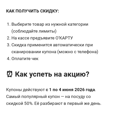
КАК ПОЛУЧИТЬ СКИДКУ:
Выберите товар из нужной категории
(соблюдайте лимиты)
На кассе предъявите О’КАРТУ
Скидка применится автоматически при
сканировании купона (можно с телефона)
Оплатите чек
⏰ Как успеть на акцию?
Купоны действуют
с 1 по 4 июня 2026 года
.
Самый популярный купон — на посуду со
скидкой 50%. Её разбирают в первый же день.