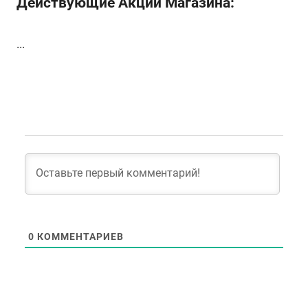
Действующие Акции Магазина:
...
0
КОММЕНТАРИЕВ