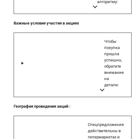
алгоритму:
Важные условия участия в акциях
Чтобы
покупка
прошла
успешно,
обратите
внимание
на
детали:
География проведения акций
:
Спецпредложения
действительны в
гипермаркетах и