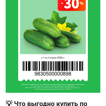
💡 Что выгодно купить по