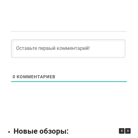
0
КОММЕНТАРИЕВ
Новые обзоры: