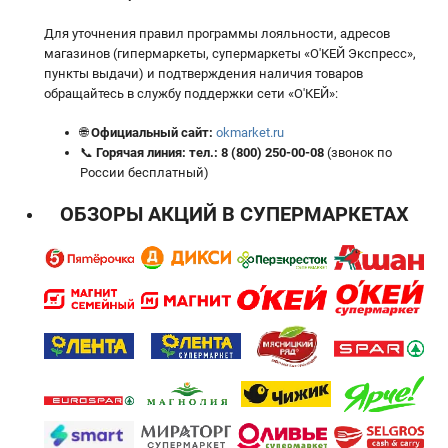
Для уточнения правил программы лояльности, адресов
магазинов (гипермаркеты, супермаркеты «О'КЕЙ Экспресс»,
пункты выдачи) и подтверждения наличия товаров
обращайтесь в службу поддержки сети «О'КЕЙ»:
🌐
Официальный сайт:
okmarket.ru
📞
Горячая линия:
тел.:
8 (800) 250-00-08
(звонок по
России бесплатный)
ОБЗОРЫ АКЦИЙ В СУПЕРМАРКЕТАХ