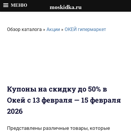
МЕНЮ
moskidka.ru
Перейти
к
Обзор каталога »
Акции
»
ОКЕЙ гипермаркет
содержимому
Купоны на скидку до 50% в
Окей с 13 февраля — 15 февраля
2026
Представлены различные товары, которые