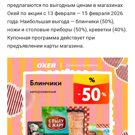
предлагаются по выгодным ценам в магазинах
Окей по акции с 13 февраля — 15 февраля 2026
года. Наибольшая выгода — блинчики (50%),
ножи и столовые приборы (50%), креветки (40%).
Купонная программа действует при
предъявлении карты магазина.