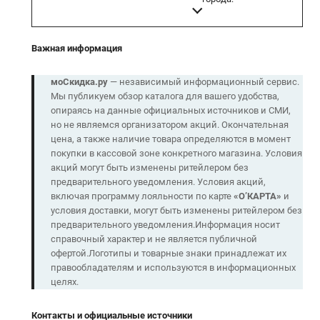
Важная информация
моСкидка.ру
— независимый информационный сервис.
Мы публикуем обзор каталога для вашего удобства,
опираясь на данные официальных источников и СМИ,
но не являемся организатором акций. Окончательная
цена, а также наличие товара определяются в момент
покупки в кассовой зоне конкретного магазина. Условия
акций могут быть изменены ритейлером без
предварительного уведомления. Условия акций,
включая программу лояльности по карте
«О’КАРТА»
и
условия доставки, могут быть изменены ритейлером без
предварительного уведомления.Информация носит
справочный характер и не является публичной
офертой.Логотипы и товарные знаки принадлежат их
правообладателям и используются в информационных
целях.
Контакты и официальные источники