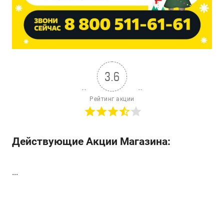
3.6
Рейтинг акции
Действующие Акции Магазина:
...