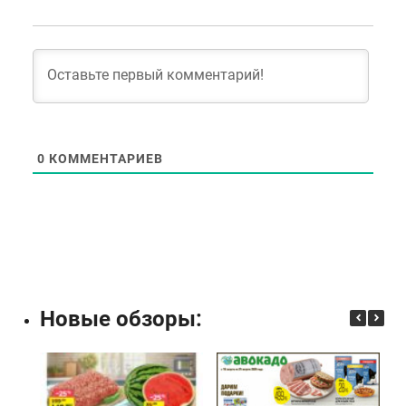
0
КОММЕНТАРИЕВ
Новые обзоры: