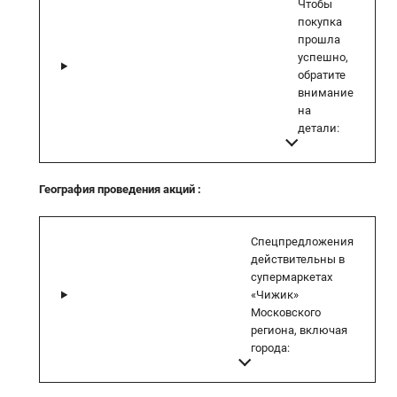
Чтобы
покупка
прошла
успешно,
обратите
внимание
на
детали:
География проведения акций
:
Спецпредложения
действительны в
супермаркетах
«Чижик»
Московского
региона, включая
города: