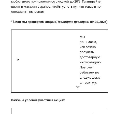
мобильного приложения со скидкой до 20%. Планируйте
визит в магазин заранее, чтобы успеть купить товары по
специальным ценам
🔍 Как мы проверяем акции (
Последняя проверка:
09.08.2026)
Мы
понимаем,
как важно
получать
достоверную
информацию.
Поэтому
работаем по
следующему
алгоритму:
Важные условия участия в акциях