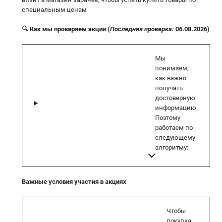
специальным ценам
🔍 Как мы проверяем акции (
Последняя проверка:
06.08.2026)
Мы
понимаем,
как важно
получать
достоверную
информацию.
Поэтому
работаем по
следующему
алгоритму:
Важные условия участия в акциях
Чтобы
покупка