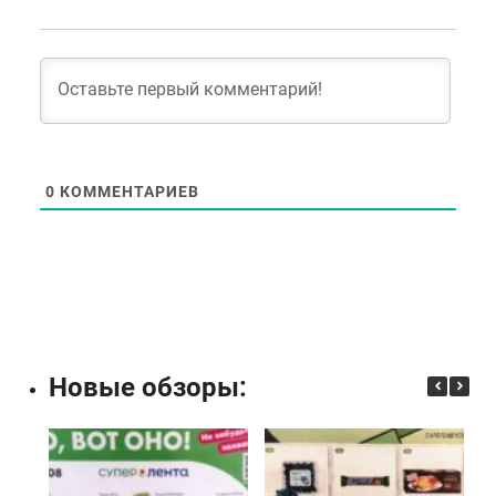
0
КОММЕНТАРИЕВ
Новые обзоры: