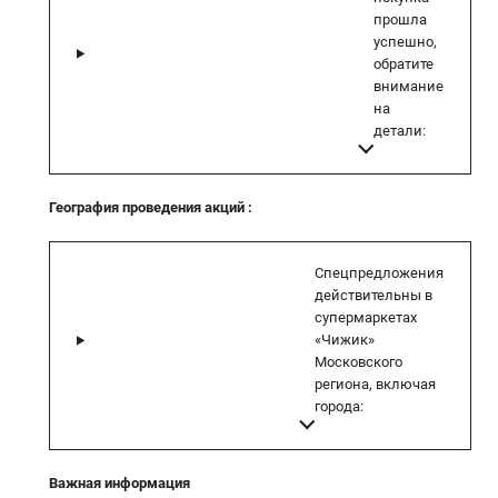
прошла
успешно,
обратите
внимание
на
детали:
География проведения акций
:
Спецпредложения
действительны в
супермаркетах
«Чижик»
Московского
региона, включая
города:
Важная информация