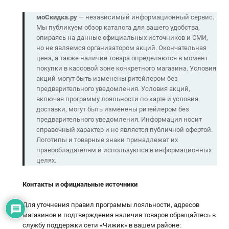
моСкидка.ру
— независимый информационный сервис.
Мы публикуем обзор каталога для вашего удобства,
опираясь на данные официальных источников и СМИ,
но не являемся организатором акций. Окончательная
цена, а также наличие товара определяются в момент
покупки в кассовой зоне конкретного магазина. Условия
акций могут быть изменены ритейлером без
предварительного уведомления. Условия акций,
включая программу лояльности по карте и условия
доставки, могут быть изменены ритейлером без
предварительного уведомления. Информация носит
справочный характер и не является публичной офертой.
Логотипы и товарные знаки принадлежат их
правообладателям и используются в информационных
целях.
Контакты и официальные источники
Для уточнения правил программы лояльности, адресов
магазинов и подтверждения наличия товаров обращайтесь в
службу поддержки сети «Чижик» в вашем районе: