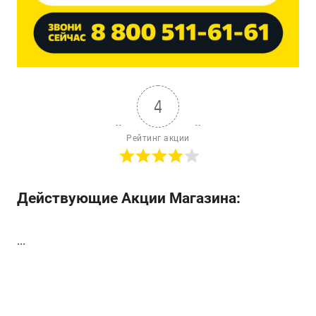
4
Рейтинг акции
Действующие Акции Магазина:
...