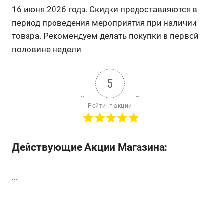
16 июня 2026 года. Скидки предоставляются в
период проведения мероприятия при наличии
товара. Рекомендуем делать покупки в первой
половине недели.
5
Рейтинг акции
Действующие Акции Магазина:
...