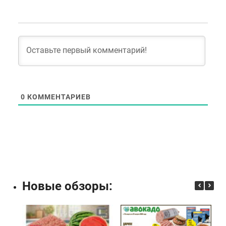
0
КОММЕНТАРИЕВ
Новые обзоры: