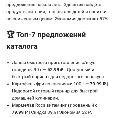
предложения начала лета. Здесь вы найдёте
продукты питания, товары для детей и напитки
по сниженным ценам. Экономия достигает 57%.
🏆 Топ-7 предложений
каталога
Лапша быстрого приготовления с/вкус
говядины 90 г —
52.99 ₽
| Доступный и
быстрый вариант для недорогого перекуса.
Картофель фри со специями 100 г —
79.99 ₽
|
Недорогой готовый гарнир для быстрой
домашней кулинарии.
Мармелад Rocs витаминизированный с —
79.99 ₽
| Скидка 39% | Экономия 52 ₽.