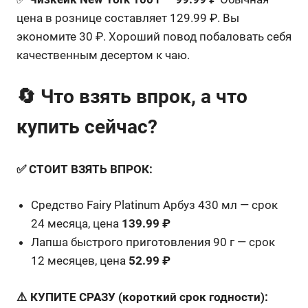
цена в рознице составляет 129.99 ₽. Вы
экономите 30 ₽. Хороший повод побаловать себя
качественным десертом к чаю.
🔄 Что взять впрок, а что
купить сейчас?
✅ СТОИТ ВЗЯТЬ ВПРОК:
Средство Fairy Platinum Арбуз 430 мл — срок
24 месяца, цена
139.99 ₽
Лапша быстрого приготовления 90 г — срок
12 месяцев, цена
52.99 ₽
⚠️ КУПИТЕ СРАЗУ (короткий срок годности):