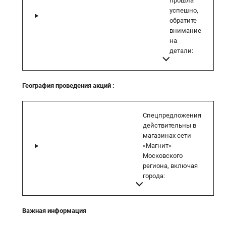
прошла
успешно,
обратите
внимание
на
детали:
География проведения акций
:
Спецпредложения
действительны в
магазинах сети
«Магнит»
Московского
региона, включая
города:
Важная информация