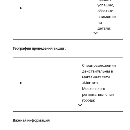
успешно,
обратите
внимание
на
детали:
География проведения акций
:
Спецпредложения
действительны в
магазинах сети
«Магнит»
Московского
региона, включая
города:
Важная информация