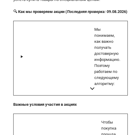
🔍 Как мы проверяем акции (
Последняя проверка:
09.08.2026)
Мы
понимаем,
как важно
получать
достоверную
информацию.
Поэтому
работаем по
следующему
алгоритму:
Важные условия участия в акциях
Чтобы
покупка
прошла