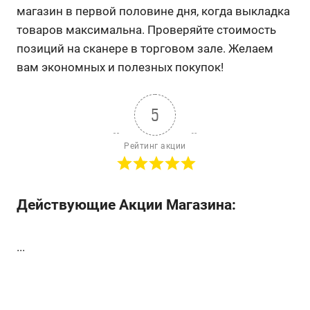
магазин в первой половине дня, когда выкладка
товаров максимальна. Проверяйте стоимость
позиций на сканере в торговом зале. Желаем
вам экономных и полезных покупок!
5
Рейтинг акции
Действующие Акции Магазина:
...