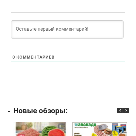
0
КОММЕНТАРИЕВ
Новые обзоры: