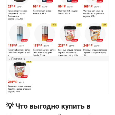
💡 Что выгодно купить в