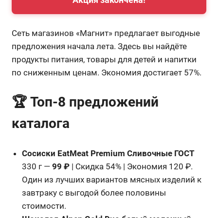
Сеть магазинов «Магнит» предлагает выгодные
предложения начала лета. Здесь вы найдёте
продукты питания, товары для детей и напитки
по сниженным ценам. Экономия достигает 57%.
🏆 Топ-8 предложений
каталога
Сосиски EatMeat Premium Сливочные ГОСТ
330 г —
99 ₽
| Скидка 54% | Экономия 120 ₽.
Один из лучших вариантов мясных изделий к
завтраку с выгодой более половины
стоимости.