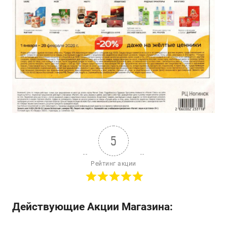
5
Рейтинг акции
Действующие Акции Магазина: