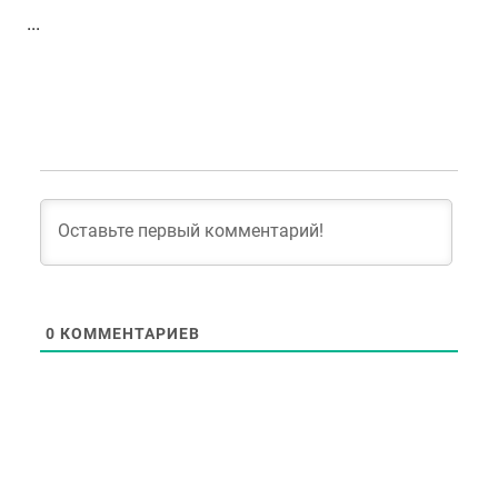
...
0
КОММЕНТАРИЕВ