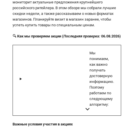
мониторит актуальные предложения крупнейшего
российского ритейлера. В этом обзоре мы собрали лучшие
скидки недели, а также рассказываем о новых форматах
магазинов. Планируйте визит в магазин заранее, чтобы
успеть купить товары по специальным ценам.
🔍 Как мы проверяем акции (
Последняя проверка:
06.08.2026)
Мы
понимаем,
как важно
получать
достоверную
информацию.
Поэтому
работаем по
следующему
алгоритму:
Важные условия участия в акциях