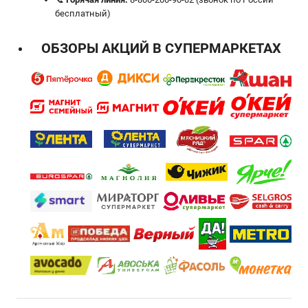
бесплатный)
ОБЗОРЫ АКЦИЙ В СУПЕРМАРКЕТАХ