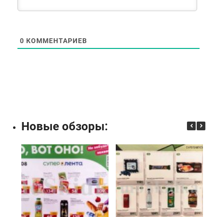
0
КОММЕНТАРИЕВ
Новые обзоры: