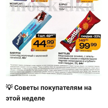
💡 Советы покупателям на
этой неделе