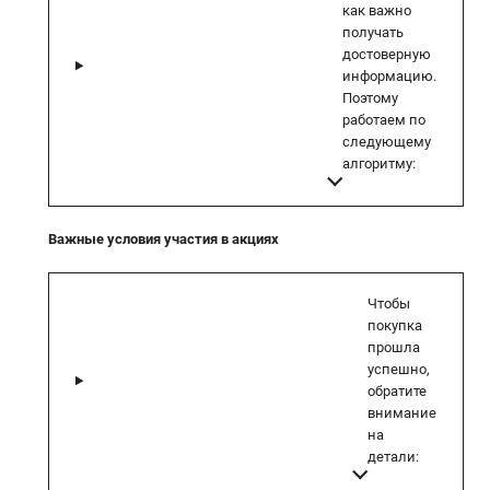
как важно
получать
достоверную
информацию.
Поэтому
работаем по
следующему
алгоритму:
Важные условия участия в акциях
Чтобы
покупка
прошла
успешно,
обратите
внимание
на
детали: