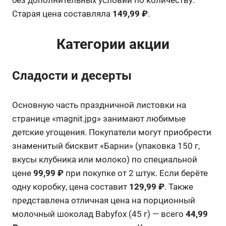
Старая цена составляла
149,99 ₽
.
Категории акции
Сладости и десерты
Основную часть праздничной листовки на
странице «magnit.jpg» занимают любимые
детские угощения
. Покупатели могут приобрести
знаменитый бисквит «Барни» (упаковка 150 г,
вкусы клубника или молоко) по специальной
цене
99,99 ₽
при покупке от 2 штук
. Если берёте
одну коробку, цена составит
129,99 ₽
. Также
представлена отличная цена на порционный
молочный шоколад Babyfox (45 г) — всего
44,99