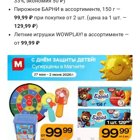
33%, экономия 50 ₽)
Пирожное БАРНИ в ассортименте, 150 г —
99,99 ₽
при покупке от 2 шт. (цена за 1 шт. —
129,99 ₽
)
Летние игрушки WOWPLAY! в ассортименте —
от
99,99 ₽