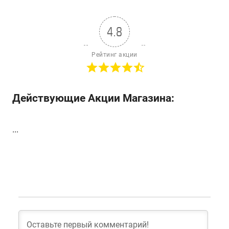
4.8
Рейтинг акции
Действующие Акции Магазина:
...