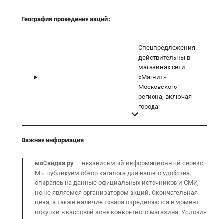
География проведения акций
:
Спецпредложения
действительны в
магазинах сети
«Магнит»
Московского
региона, включая
города:
Важная информация
моСкидка.ру
— независимый информационный сервис.
Мы публикуем обзор каталога для вашего удобства,
опираясь на данные официальных источников и СМИ,
но не являемся организатором акций. Окончательная
цена, а также наличие товара определяются в момент
покупки в кассовой зоне конкретного магазина. Условия