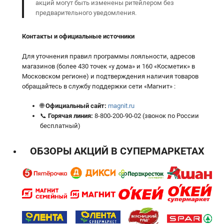
акций могут быть изменены ритейлером без
предварительного уведомления.
Контакты и официальные источники
Для уточнения правил программы лояльности, адресов
магазинов (более 430 точек «у дома» и 160 «Косметик» в
Московском регионе) и подтверждения наличия товаров
обращайтесь в службу поддержки сети «Магнит» :
🌐
Официальный сайт:
magnit.ru
📞
Горячая линия:
8-800-200-90-02 (звонок по России
бесплатный)
ОБЗОРЫ АКЦИЙ В СУПЕРМАРКЕТАХ