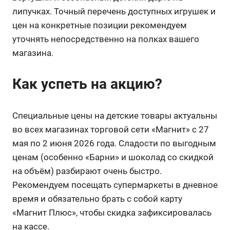
липучках
. Точный перечень доступных игрушек и
цен на конкретные позиции рекомендуем
уточнять непосредственно на полках вашего
магазина
.
Как успеть на акцию?
Специальные цены на детские товары актуальны
во всех магазинах торговой сети «Магнит» с 27
мая по 2 июня 2026 года. Сладости по выгодным
ценам (особенно «Барни» и шоколад со скидкой
на объём) разбирают очень быстро.
Рекомендуем посещать супермаркеты в дневное
время и обязательно брать с собой карту
«Магнит Плюс», чтобы скидка зафиксировалась
на кассе.