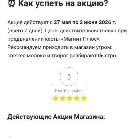
⏰ Как успеть на акцию?
Акция действует с
27 мая по 2 июня 2026 г.
(всего 7 дней). Цены действительны только при
предъявлении карты «Магнит Плюс».
Рекомендуем приходить в магазин утром:
свежее молоко и творог разбирают быстро.
5
Рейтинг акции
Действующие Акции Магазина:
...