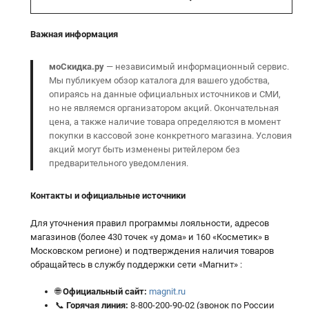
Важная информация
моСкидка.ру
— независимый информационный сервис.
Мы публикуем обзор каталога для вашего удобства,
опираясь на данные официальных источников и СМИ,
но не являемся организатором акций. Окончательная
цена, а также наличие товара определяются в момент
покупки в кассовой зоне конкретного магазина. Условия
акций могут быть изменены ритейлером без
предварительного уведомления.
Контакты и официальные источники
Для уточнения правил программы лояльности, адресов
магазинов (более 430 точек «у дома» и 160 «Косметик» в
Московском регионе) и подтверждения наличия товаров
обращайтесь в службу поддержки сети «Магнит» :
🌐
Официальный сайт:
magnit.ru
📞
Горячая линия:
8-800-200-90-02 (звонок по России