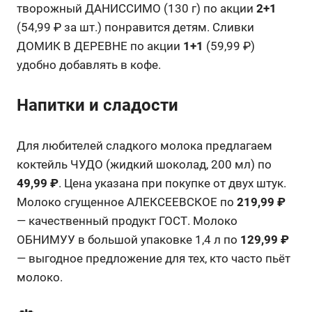
творожный ДАНИССИМО (130 г) по акции
2+1
(54,99 ₽ за шт.) понравится детям. Сливки
ДОМИК В ДЕРЕВНЕ по акции
1+1
(59,99 ₽)
удобно добавлять в кофе.
Напитки и сладости
Для любителей сладкого молока предлагаем
коктейль ЧУДО (жидкий шоколад, 200 мл) по
49,99 ₽
. Цена указана при покупке от двух штук.
Молоко сгущенное АЛЕКСЕЕВСКОЕ по
219,99 ₽
— качественный продукт ГОСТ. Молоко
ОБНИМУУ в большой упаковке 1,4 л по
129,99 ₽
— выгодное предложение для тех, кто часто пьёт
молоко.