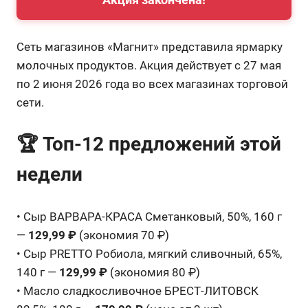
Сеть магазинов «Магнит» представила ярмарку
молочных продуктов. Акция действует с 27 мая
по 2 июня 2026 года во всех магазинах торговой
сети.
🏆 Топ-12 предложений этой
недели
• Сыр ВАРВАРА-КРАСА Сметанковый, 50%, 160 г
—
129,99 ₽
(экономия 70 ₽)
• Сыр PRETTO Робиола, мягкий сливочный, 65%,
140 г —
129,99 ₽
(экономия 80 ₽)
• Масло сладкосливочное БРЕСТ-ЛИТОВСК