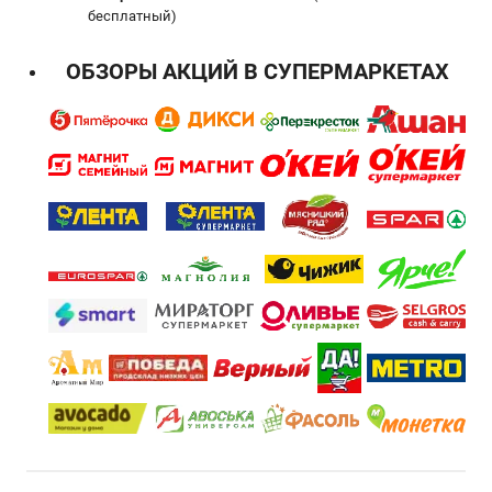
бесплатный)
ОБЗОРЫ АКЦИЙ В СУПЕРМАРКЕТАХ