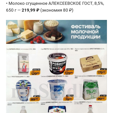
• Молоко сгущенное АЛЕКСЕЕВСКОЕ ГОСТ, 8,5%,
650 г —
219,99 ₽
(экономия 80 ₽)