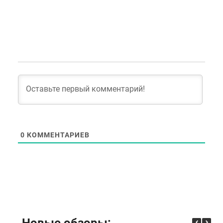
0
КОММЕНТАРИЕВ