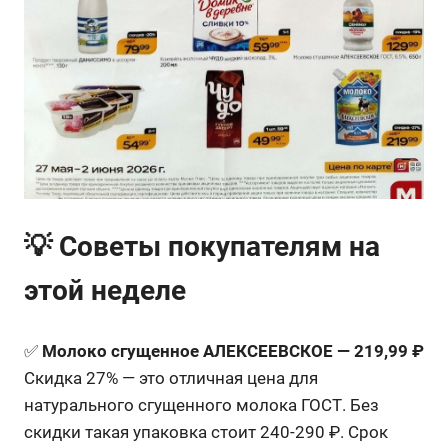
💡 Советы покупателям на
этой неделе
✅
Молоко сгущенное АЛЕКСЕЕВСКОЕ — 219,99 ₽
Скидка 27% — это отличная цена для
натурального сгущенного молока ГОСТ. Без
скидки такая упаковка стоит 240-290 ₽. Срок