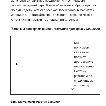
мониторит актуальные предложения крупнейшего
российского ритейлера. В этом обзоре мы собрали лучшие
скидки недели, а также рассказываем о новых форматах
магазинов. Планируйте визит в магазин заранее, чтобы
успеть купить товары по специальным ценам.
🔍 Как мы проверяем акции (
Последняя проверка:
08.08.2026)
Мы
понимаем,
как важно
получать
достоверную
информацию.
Поэтому
работаем по
следующему
алгоритму:
Важные условия участия в акциях