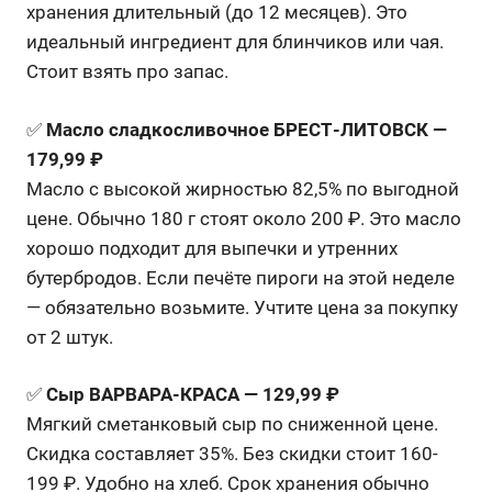
хранения длительный (до 12 месяцев). Это
идеальный ингредиент для блинчиков или чая.
Стоит взять про запас.
✅
Масло сладкосливочное БРЕСТ-ЛИТОВСК —
179,99 ₽
Масло с высокой жирностью 82,5% по выгодной
цене. Обычно 180 г стоят около 200 ₽. Это масло
хорошо подходит для выпечки и утренних
бутербродов. Если печёте пироги на этой неделе
— обязательно возьмите. Учтите цена за покупку
от 2 штук.
✅
Сыр ВАРВАРА-КРАСА — 129,99 ₽
Мягкий сметанковый сыр по сниженной цене.
Скидка составляет 35%. Без скидки стоит 160-
199 ₽. Удобно на хлеб. Срок хранения обычно