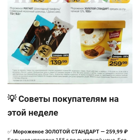
💡 Советы покупателям на
этой неделе
✅
Мороженое ЗОЛОТОЙ СТАНДАРТ — 259,99 ₽