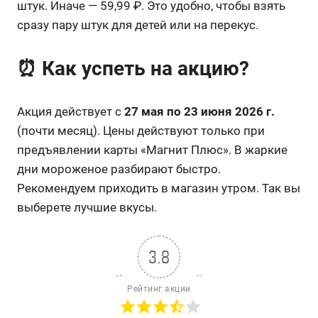
штук. Иначе — 59,99 ₽. Это удобно, чтобы взять
сразу пару штук для детей или на перекус.
⏰ Как успеть на акцию?
Акция действует с
27 мая по 23 июня 2026 г.
(почти месяц). Цены действуют только при
предъявлении карты «Магнит Плюс». В жаркие
дни мороженое разбирают быстро.
Рекомендуем приходить в магазин утром. Так вы
выберете лучшие вкусы.
3.8
Рейтинг акции