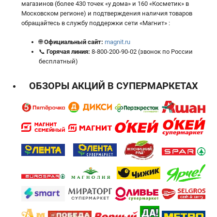
магазинов (более 430 точек «у дома» и 160 «Косметик» в
Московском регионе) и подтверждения наличия товаров
обращайтесь в службу поддержки сети «Магнит» :
🌐
Официальный сайт:
magnit.ru
📞
Горячая линия:
8-800-200-90-02 (звонок по России
бесплатный)
ОБЗОРЫ АКЦИЙ В СУПЕРМАРКЕТАХ