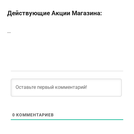
Действующие Акции Магазина:
...
0
КОММЕНТАРИЕВ