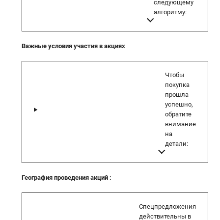
следующему
алгоритму:
Важные условия участия в акциях
Чтобы
покупка
прошла
успешно,
обратите
внимание
на
детали:
География проведения акций
:
Спецпредложения
действительны в