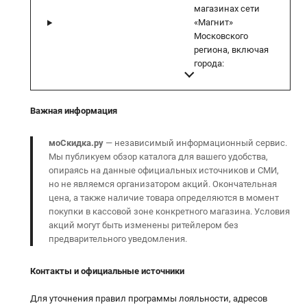
магазинах сети
«Магнит»
Московского
региона, включая
города:
Важная информация
моСкидка.ру
— независимый информационный сервис.
Мы публикуем обзор каталога для вашего удобства,
опираясь на данные официальных источников и СМИ,
но не являемся организатором акций. Окончательная
цена, а также наличие товара определяются в момент
покупки в кассовой зоне конкретного магазина. Условия
акций могут быть изменены ритейлером без
предварительного уведомления.
Контакты и официальные источники
Для уточнения правил программы лояльности, адресов