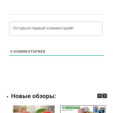
0
КОММЕНТАРИЕВ
Новые обзоры: