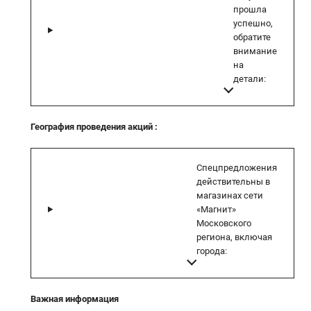
прошла
успешно,
обратите
внимание
на
детали:
География проведения акций
:
Спецпредложения
действительны в
магазинах сети
«Магнит»
Московского
региона, включая
города:
Важная информация