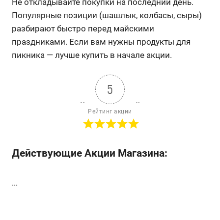
Не откладывайте покупки на последний день.
Популярные позиции (шашлык, колбасы, сыры)
разбирают быстро перед майскими
праздниками. Если вам нужны продукты для
пикника — лучше купить в начале акции.
5
Рейтинг акции
Действующие Акции Магазина:
...