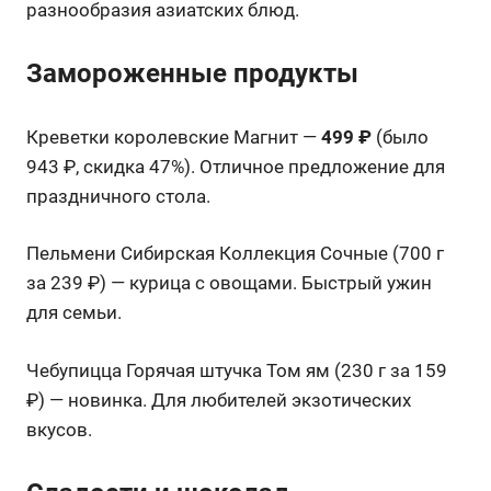
разнообразия азиатских блюд.
Замороженные продукты
Креветки королевские Магнит —
499 ₽
(было
943 ₽, скидка 47%). Отличное предложение для
праздничного стола.
Пельмени Сибирская Коллекция Сочные (700 г
за 239 ₽) — курица с овощами. Быстрый ужин
для семьи.
Чебупицца Горячая штучка Том ям (230 г за 159
₽) — новинка. Для любителей экзотических
вкусов.