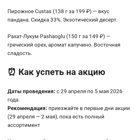
Пирожное Custas (138 г за 199 ₽) — вкус
пандана. Скидка 33%. Экзотический десерт.
Рахат-Лукум Pashaoglu (150 г за 149 ₽) —
греческий орех, аромат капучино. Восточная
сладость.
⏰ Как успеть на акцию
Даты проведения:
с 29 апреля по 5 мая 2026
года
Рекомендация:
приезжайте в первые дни акции
(29 апреля — 2 мая), пока есть полный
ассортимент