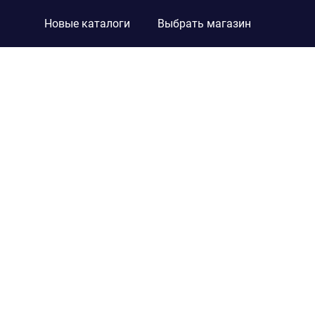
Новые каталоги
Выбрать магазин