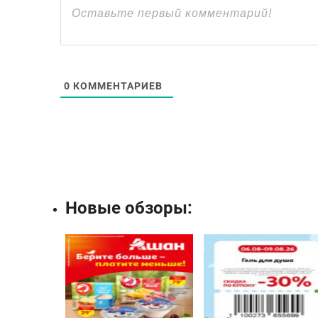
0
КОММЕНТАРИЕВ
Новые обзоры: