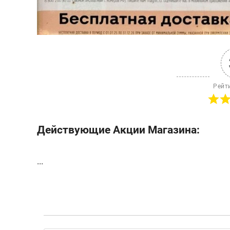
Рейт
Действующие Акции Магазина:
...