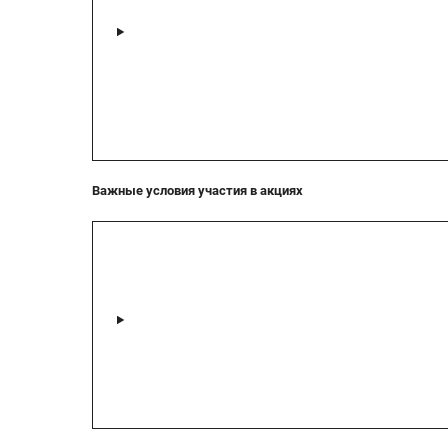
Важные условия участия в акциях