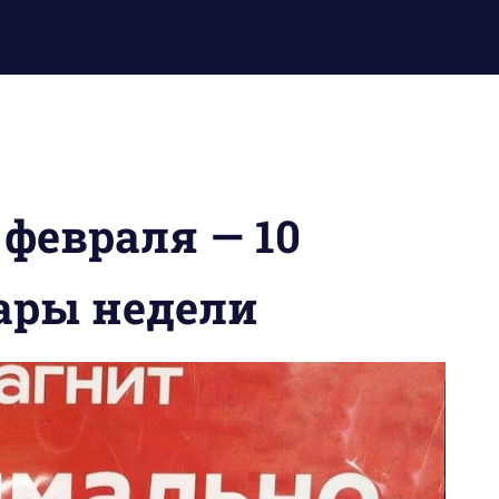
 февраля — 10
вары недели