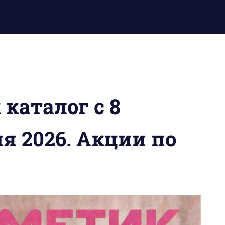
каталог с 8
я 2026. Акции по