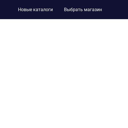
Новые каталоги
Выбрать магазин