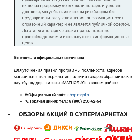
включая программу лояльности по карте и условия
доставки, могут быть изменены ритейлером без
предварительного уведомления. Информация носит
справочный характер и не является публичной офертой.
Логотипы и товарные знаки принадлежат их
правообладателям и используются в информационных
целях.
Контакты и официальные источники
Для уточнения правил программы лояльности, адресов
магазинов и подтверждения наличия товаров обращайтесь в
службу поддержки сети «МАГНОЛИЯ» в вашем районе:
🌐
Официальный сайт:
shop.mgnl.ru
📞
Горячая линия:
тел.:
8 (800) 250-62-64
ОБЗОРЫ АКЦИЙ В СУПЕРМАРКЕТАХ