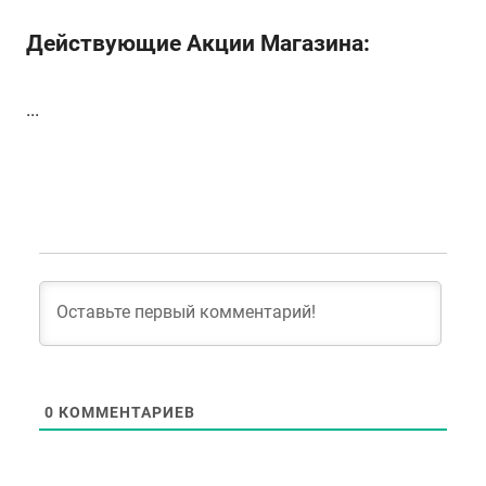
Действующие Акции Магазина:
...
0
КОММЕНТАРИЕВ