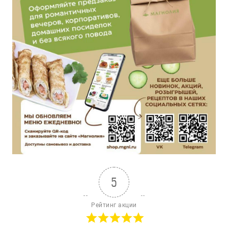
5
Рейтинг акции