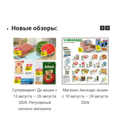
Новые обзоры:
Супермаркет Да акции с
Магазин Авокадо акции
13 августа — 26 августа
с 10 августа — 24 августа
2026. Регулярный
2026
2
каталог магазина