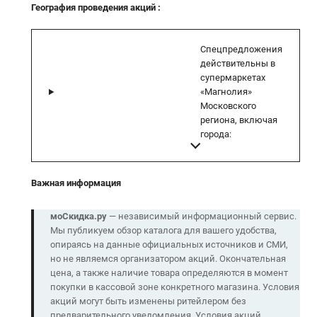
География проведения акций
:
Спецпредложения
действительны в
супермаркетах
«Магнолия»
Московского
региона, включая
города:
Важная информация
моСкидка.ру
— независимый информационный сервис.
Мы публикуем обзор каталога для вашего удобства,
опираясь на данные официальных источников и СМИ,
но не являемся организатором акций. Окончательная
цена, а также наличие товара определяются в момент
покупки в кассовой зоне конкретного магазина. Условия
акций могут быть изменены ритейлером без
предварительного уведомления. Условия акций,