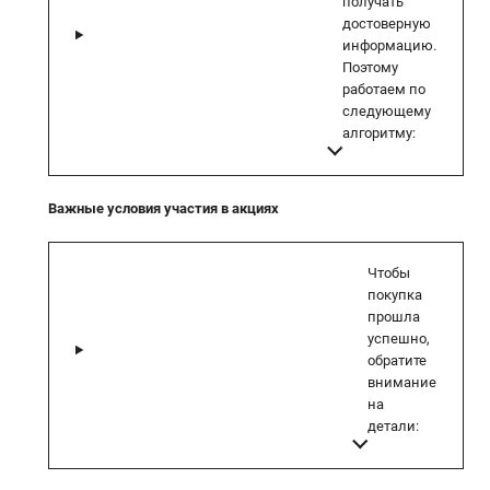
получать
достоверную
информацию.
Поэтому
работаем по
следующему
алгоритму:
Важные условия участия в акциях
Чтобы
покупка
прошла
успешно,
обратите
внимание
на
детали: