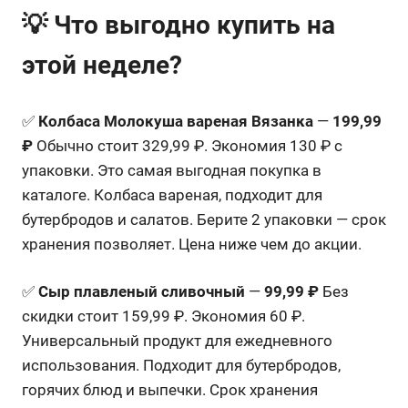
💡 Что выгодно купить на
этой неделе?
✅
Колбаса Молокуша вареная Вязанка
—
199,99
₽
Обычно стоит 329,99 ₽. Экономия 130 ₽ с
упаковки. Это самая выгодная покупка в
каталоге. Колбаса вареная, подходит для
бутербродов и салатов. Берите 2 упаковки — срок
хранения позволяет. Цена ниже чем до акции.
✅
Сыр плавленый сливочный
—
99,99 ₽
Без
скидки стоит 159,99 ₽. Экономия 60 ₽.
Универсальный продукт для ежедневного
использования. Подходит для бутербродов,
горячих блюд и выпечки. Срок хранения