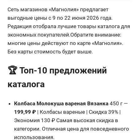
Сеть магазинов «Магнолия» предлагает
выгодные цены с 9 по 22 июня 2026 года.
Редакция отобрала лучшие товары каталога для
экономных покупателей.Обратите внимание:
многие цены действуют по карте «Магнолия».
Без карты стоимость будет выше.
🏆 Топ-10 предложений
каталога
Колбаса Молокуша вареная Вязанка
450 г —
199,99 ₽
| Колбасы вареные | Скидка 39% |
Экономия 130 ₽ Самая высокая скидка в
категории. Отличная цена для повседневного
использования.