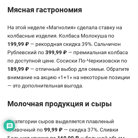
Мясная гастрономия
На этой неделе «Магнолия» сделала ставку на
колбасные изделия. Колбаса Молокуша по
199,99 ₽
— рекордная скидка 39%. Сальчичон
Рублевский по
399,99 ₽
— премиальная колбаса
по доступной цене. Сосиски По-Черкизовски по
189,99 ₽
— отличный выбор для семьи. Обратите
внимание на акцию «1+1» на некоторые позиции
— это дополнительная выгода.
Молочная продукция и сыры
В категории сыров выделяется плавленый
сливочный по
99,99 ₽
— скидка 37%. Сливки