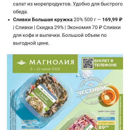
салат из морепродуктов. Удобно для быстрого
обеда.
Сливки Большая кружка
20% 500 г —
169,99 ₽
| Сливки | Скидка 29% | Экономия 70 ₽ Сливки
для кофе и выпечки. Большой объем по
выгодной цене.