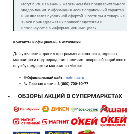
могут быть изменены магазином без предварительного
уведомления. Информация носит справочный характер
и не является публичной офертой. Логотипы и товарные
знаки принадлежат их правообладателям и
используются в информационных целях.
Контакты и официальные источники
Для уточнения правил программы лояльности, адресов
магазинов и подтверждения наличия товаров обращайтесь в
службу поддержки магазина «Метро»:
🌐
Официальный сайт:
metro-cc.ru
📞 Горячая линия:
8 (800) 700-10-77
ОБЗОРЫ АКЦИЙ В СУПЕРМАРКЕТАХ