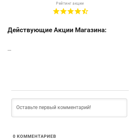
Рейтинг акции
Действующие Акции Магазина:
...
0
КОММЕНТАРИЕВ