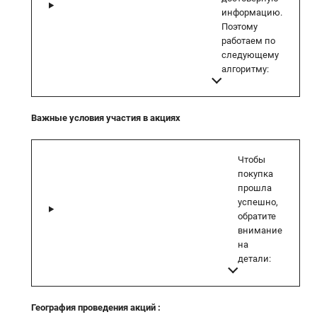
информацию.
Поэтому
работаем по
следующему
алгоритму:
Важные условия участия в акциях
Чтобы
покупка
прошла
успешно,
обратите
внимание
на
детали:
География проведения акций
: