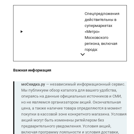
Спецпредложения
действительны в
супермаркетах
«Метро»
Московского
региона, включая
города:
Важная информация
моСкидка.ру
— независимый информационный сервис.
Мы публикуем обзор каталога для вашего удобства,
опираясь на данные официальных источников и СМИ,
но не являемся организатором акций. Окончательная
цена, а также наличие товара определяются в момент
покупки в кассовой зоне конкретного магазина. Условия
акций могут быть изменены ритейлером без
предварительного уведомления. Условия акций,
включая программу лояльности и условия доставки,