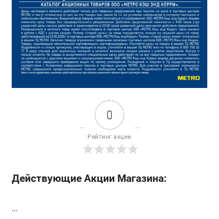
0
Рейтинг акции
Действующие Акции Магазина:
...