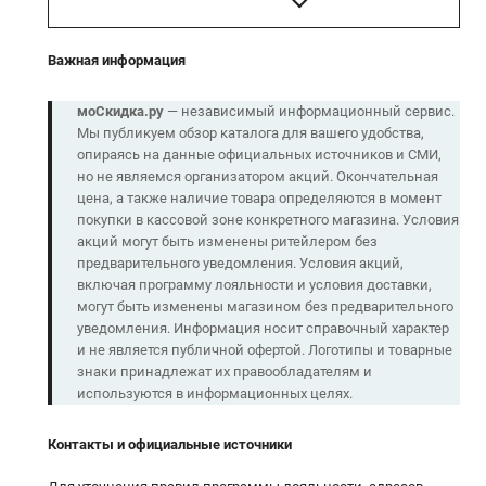
Важная информация
моСкидка.ру
— независимый информационный сервис.
Мы публикуем обзор каталога для вашего удобства,
опираясь на данные официальных источников и СМИ,
но не являемся организатором акций. Окончательная
цена, а также наличие товара определяются в момент
покупки в кассовой зоне конкретного магазина. Условия
акций могут быть изменены ритейлером без
предварительного уведомления. Условия акций,
включая программу лояльности и условия доставки,
могут быть изменены магазином без предварительного
уведомления. Информация носит справочный характер
и не является публичной офертой. Логотипы и товарные
знаки принадлежат их правообладателям и
используются в информационных целях.
Контакты и официальные источники