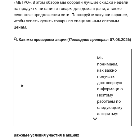
«МЕТРО». В этом обзоре мы собрали лучшие скидки недели
на продукты питания и товары для дома и дачи, а также
сезонные предложения сети. Планируйте закупки заранее,
чтобы успеть купить товары по специальным оптовым
ценам.
🔍 Как мы проверяем акции (
Последняя проверка:
07.08.2026)
Мы
понимаем,
как важно
получать
достоверную
информацию.
Поэтому
работаем по
следующему
алгоритму:
Важные условия участия в акциях