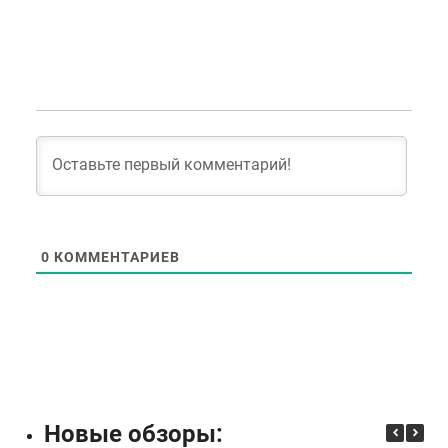
0
КОММЕНТАРИЕВ
Новые обзоры: