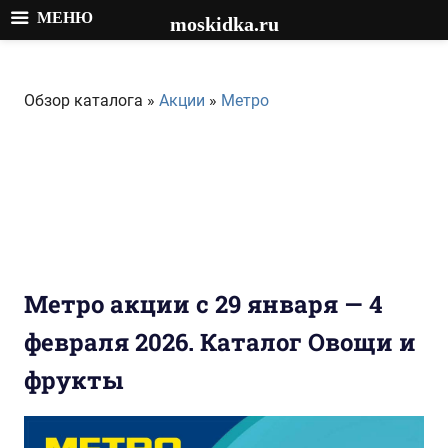
МЕНЮ
moskidka.ru
Перейти
к
Обзор каталога »
Акции
»
Метро
содержимому
Метро акции с 29 января — 4
февраля 2026. Каталог Овощи и
фрукты