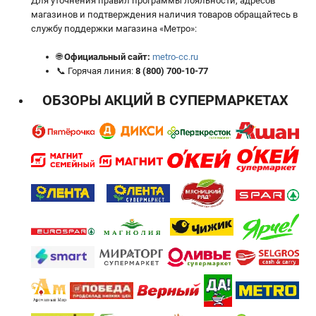
Для уточнения правил программы лояльности, адресов
магазинов и подтверждения наличия товаров обращайтесь в
службу поддержки магазина «Метро»:
🌐
Официальный сайт:
metro-cc.ru
📞 Горячая линия:
8 (800) 700-10-77
ОБЗОРЫ АКЦИЙ В СУПЕРМАРКЕТАХ