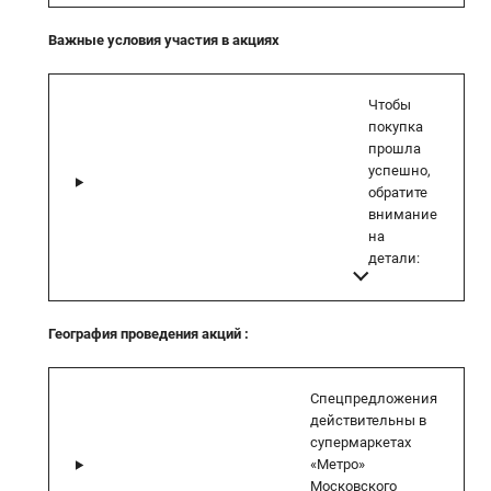
Важные условия участия в акциях
Чтобы
покупка
прошла
успешно,
обратите
внимание
на
детали:
География проведения акций
:
Спецпредложения
действительны в
супермаркетах
«Метро»
Московского