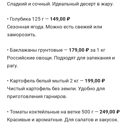
Сладкий и сочный. Идеальный десерт в жару.
• Голубика 125 г —
149,00 ₽
Сезонная ягода. Можно есть свежей или
заморозить.
• Баклажаны грунтовые —
179,00 ₽
за 1 кг
Российские овощи. Подходят для запекания и
рагу.
• Картофель белый мытый 2 кг —
199,00 ₽
Чистый картофель без земли. Удобно для
приготовления гарниров.
• Томаты коктейльные на ветке 500 г —
249,00 ₽
Красивые и ароматные. Для салатов и закусок.