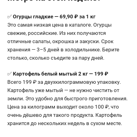
✅
Огурцы гладкие — 69,90 ₽ за 1 кг
Это самая низкая цена в каталоге. Огурцы
свежие, российские. Из них получаются
отличные салаты, окрошка и закуски. Срок
хранения — 3–5 дней в холодильнике. Берите
столько, сколько съедите за пару дней.
✅
Картофель белый мытый 2 кг — 199 ₽
Всего 199 ₽ за двухкилограммовую упаковку.
Картофель уже мытый — не нужно чистить от
земли. Это удобно для быстрого приготовления.
Цена за килограмм выходит около 100 ₽, что
очень дёшево для такого продукта. Картофель
хранится до нескольких недель в сухом месте.