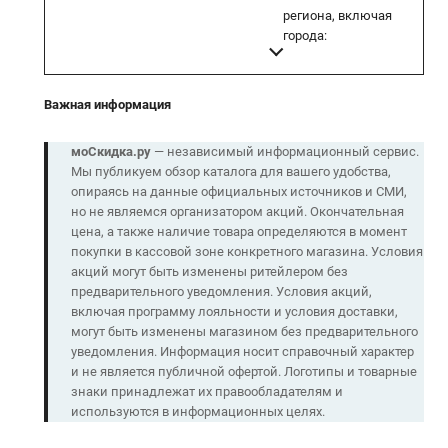
региона, включая
города:
Важная информация
моСкидка.ру
— независимый информационный сервис.
Мы публикуем обзор каталога для вашего удобства,
опираясь на данные официальных источников и СМИ,
но не являемся организатором акций. Окончательная
цена, а также наличие товара определяются в момент
покупки в кассовой зоне конкретного магазина. Условия
акций могут быть изменены ритейлером без
предварительного уведомления. Условия акций,
включая программу лояльности и условия доставки,
могут быть изменены магазином без предварительного
уведомления. Информация носит справочный характер
и не является публичной офертой. Логотипы и товарные
знаки принадлежат их правообладателям и
используются в информационных целях.