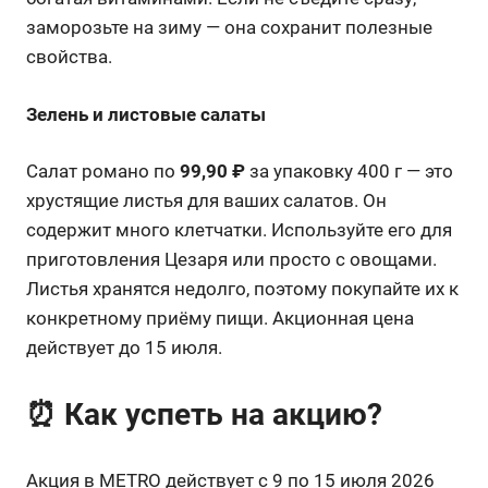
заморозьте на зиму — она сохранит полезные
свойства.
Зелень и листовые салаты
Салат романо по
99,90 ₽
за упаковку 400 г — это
хрустящие листья для ваших салатов. Он
содержит много клетчатки. Используйте его для
приготовления Цезаря или просто с овощами.
Листья хранятся недолго, поэтому покупайте их к
конкретному приёму пищи. Акционная цена
действует до 15 июля.
⏰ Как успеть на акцию?
Акция в METRO действует с 9 по 15 июля 2026