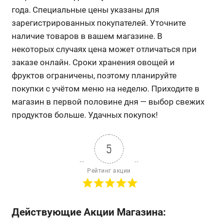
года. Специальные цены указаны для
зарегистрированных покупателей. Уточните
наличие товаров в вашем магазине. В
некоторых случаях цена может отличаться при
заказе онлайн. Сроки хранения овощей и
фруктов ограничены, поэтому планируйте
покупки с учётом меню на неделю. Приходите в
магазин в первой половине дня — выбор свежих
продуктов больше. Удачных покупок!
5
Рейтинг акции
Действующие Акции Магазина: