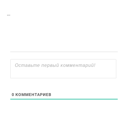
...
0
КОММЕНТАРИЕВ