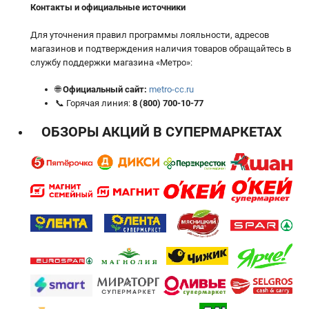
Контакты и официальные источники
Для уточнения правил программы лояльности, адресов
магазинов и подтверждения наличия товаров обращайтесь в
службу поддержки магазина «Метро»:
🌐
Официальный сайт:
metro-cc.ru
📞 Горячая линия:
8 (800) 700-10-77
ОБЗОРЫ АКЦИЙ В СУПЕРМАРКЕТАХ