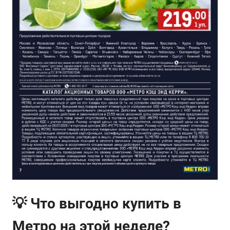
💡 Что выгодно купить в
Метро на этой неделе?