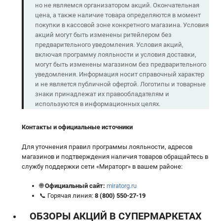
но не являемся организатором акций. Окончательная
цена, а также наличие товара определяются в момент
покупки в кассовой зоне конкретного магазина. Условия
акций могут быть изменены ритейлером без
предварительного уведомления. Условия акций,
включая программу лояльности и условия доставки,
могут быть изменены магазином без предварительного
уведомления. Информация носит справочный характер
и не является публичной офертой. Логотипы и товарные
знаки принадлежат их правообладателям и
используются в информационных целях.
Контакты и официальные источники
Для уточнения правил программы лояльности, адресов
магазинов и подтверждения наличия товаров обращайтесь в
службу поддержки сети «Мираторг» в вашем районе:
🌐
Официальный сайт:
miratorg.ru
📞 Горячая линия:
8 (800) 550-27-19
ОБЗОРЫ АКЦИЙ В СУПЕРМАРКЕТАХ