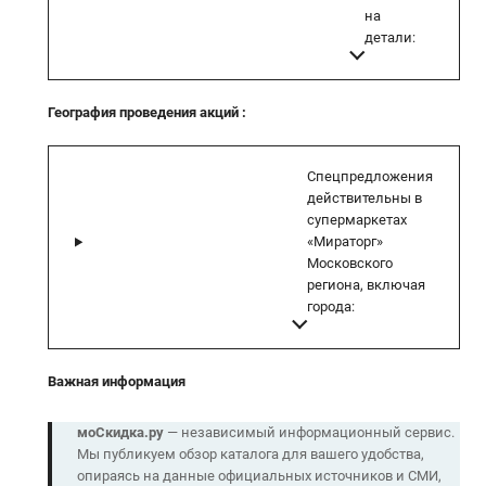
на
детали:
География проведения акций
:
Спецпредложения
действительны в
супермаркетах
«Мираторг»
Московского
региона, включая
города:
Важная информация
моСкидка.ру
— независимый информационный сервис.
Мы публикуем обзор каталога для вашего удобства,
опираясь на данные официальных источников и СМИ,