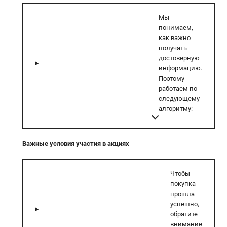
Мы
понимаем,
как важно
получать
достоверную
информацию.
Поэтому
работаем по
следующему
алгоритму:
Важные условия участия в акциях
Чтобы
покупка
прошла
успешно,
обратите
внимание