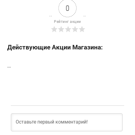
0
Рейтинг акции
Действующие Акции Магазина:
...