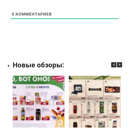
0
КОММЕНТАРИЕВ
Новые обзоры: