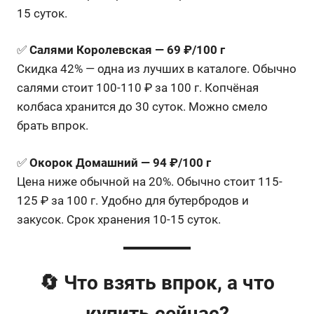
15 суток.
✅
Салями Королевская — 69 ₽/100 г
Скидка 42% — одна из лучших в каталоге. Обычно
салями стоит 100-110 ₽ за 100 г. Копчёная
колбаса хранится до 30 суток. Можно смело
брать впрок.
✅
Окорок Домашний — 94 ₽/100 г
Цена ниже обычной на 20%. Обычно стоит 115-
125 ₽ за 100 г. Удобно для бутербродов и
закусок. Срок хранения 10-15 суток.
🔄 Что взять впрок, а что
купить сейчас?