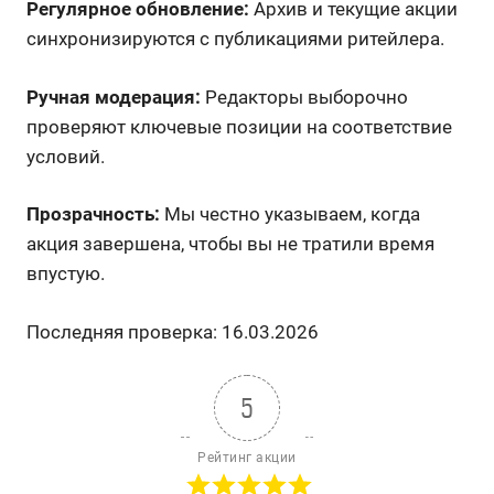
Регулярное обновление:
Архив и текущие акции
синхронизируются с публикациями ритейлера.
Ручная модерация:
Редакторы выборочно
проверяют ключевые позиции на соответствие
условий.
Прозрачность:
Мы честно указываем, когда
акция завершена, чтобы вы не тратили время
впустую.
Последняя проверка: 16.03.2026
5
Рейтинг акции