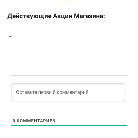
Действующие Акции Магазина:
...
0
КОММЕНТАРИЕВ