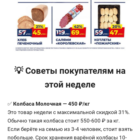
💡 Советы покупателям на
этой неделе
✅
Колбаса Молочная — 450 ₽/кг
Это товар недели с максимальной скидкой 31%.
Обычно такая колбаса стоит 550-600 ₽ за кг.
Если берёте на семью из 3-4 человек, стоит взять
побольше. Срок хранения варёной колбасы 10-