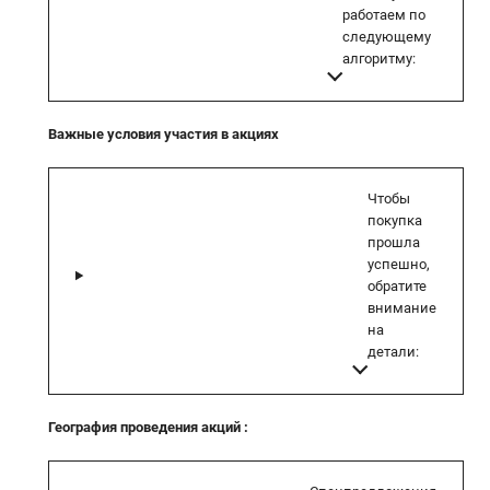
работаем по
следующему
алгоритму:
Важные условия участия в акциях
Чтобы
покупка
прошла
успешно,
обратите
внимание
на
детали:
География проведения акций
: