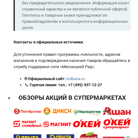
без предварительного уведомления. Информация носит
справочный характер и не является публичной офертой.
Логотипы и товарные знаки принадлежат их
правообладателям и используются в информационных
целях.
Контакты и официальные источники
Для уточнения правил программы лояльности, адресов
магазинов и подтверждения наличия товаров обращайтесь в
службу поддержки сети «Мясницкий Ряд»:
🌐
Официальный сайт:
kolbasa.ru
📞
Горячая линия:
тел.:
+7 (495) 937-12-27
ОБЗОРЫ АКЦИЙ В СУПЕРМАРКЕТАХ