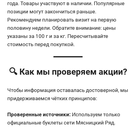
года. Товары участвуют в наличии. Популярные
позиции могут закончиться раньше.
Рекомендуем планировать визит на первую
половину недели. Обратите внимание: цены
указаны за 100 г и за кг. Пересчитывайте
стоимость перед покупкой.
🔍 Как мы проверяем акции?
Чтобы информация оставалась достоверной, мы
придерживаемся чётких принципов:
Проверенные источники:
Используем только
официальные буклеты сети Мясницкий Ряд.