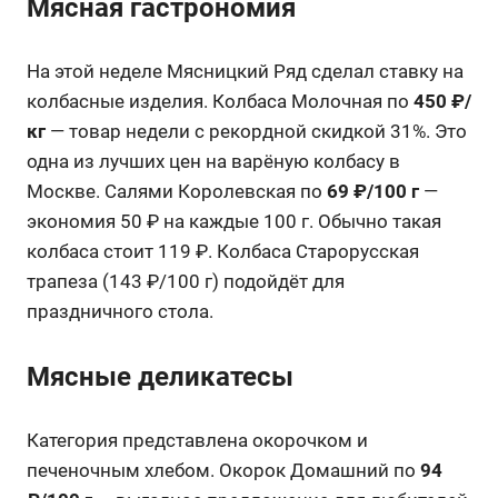
Мясная гастрономия
На этой неделе Мясницкий Ряд сделал ставку на
колбасные изделия. Колбаса Молочная по
450 ₽/
кг
— товар недели с рекордной скидкой 31%. Это
одна из лучших цен на варёную колбасу в
Москве. Салями Королевская по
69 ₽/100 г
—
экономия 50 ₽ на каждые 100 г. Обычно такая
колбаса стоит 119 ₽. Колбаса Старорусская
трапеза (143 ₽/100 г) подойдёт для
праздничного стола.
Мясные деликатесы
Категория представлена окорочком и
печеночным хлебом. Окорок Домашний по
94