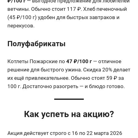
₽/100 г
— выгодное предложение для любителей
ветчины. Обычно стоит 117 ₽. Хлеб печеночный
(45 ₽/100 г) удобен для быстрых завтраков и
перекусов.
Полуфабрикаты
Котлеты Пожарские по
47 ₽/100 г
— отличное
решение для быстрого ужина. Скидка 20% делает
их ещё привлекательнее. Обычно стоят 59 ₽ за
100 г. Достаточно разогреть — и блюдо готово.
Как успеть на акцию?
Акция действует строго с 16 по 22 марта 2026