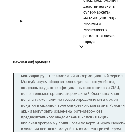
Спецпредложения
действительны в
супермаркетах
«Мясницкий Ряд»
Москвы и
Московского
региона, включая
города:
Важная информация
моСкидка.ру
— независимый информационный сервис.
Мы публикуем обзор каталога для вашего удобства,
опираясь на данные официальных источников и СМИ,
но не являемся организатором акций. Окончательная
цена, а также наличие товара определяются в момент
покупки в кассовой зоне конкретного магазина. Условия
акций могут быть изменены ритейлером без
предварительного уведомления. Условия акций,
включая программу лояльности по карте «Биржа Вкусов»
и условия доставки, могут быть изменены ритейлером