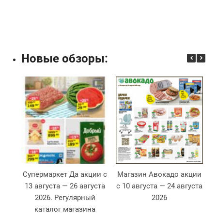
Новые обзоры:
Супермаркет Да акции с
Магазин Авокадо акции
13 августа — 26 августа
с 10 августа — 24 августа
2026. Регулярный
2026
2
каталог магазина