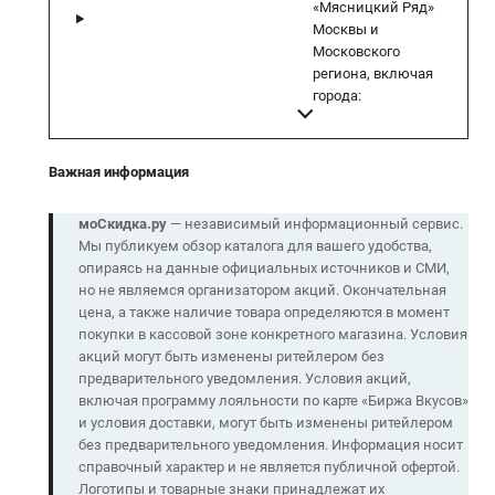
«Мясницкий Ряд»
Москвы и
Московского
региона, включая
города:
Важная информация
моСкидка.ру
— независимый информационный сервис.
Мы публикуем обзор каталога для вашего удобства,
опираясь на данные официальных источников и СМИ,
но не являемся организатором акций. Окончательная
цена, а также наличие товара определяются в момент
покупки в кассовой зоне конкретного магазина. Условия
акций могут быть изменены ритейлером без
предварительного уведомления. Условия акций,
включая программу лояльности по карте «Биржа Вкусов»
и условия доставки, могут быть изменены ритейлером
без предварительного уведомления. Информация носит
справочный характер и не является публичной офертой.
Логотипы и товарные знаки принадлежат их