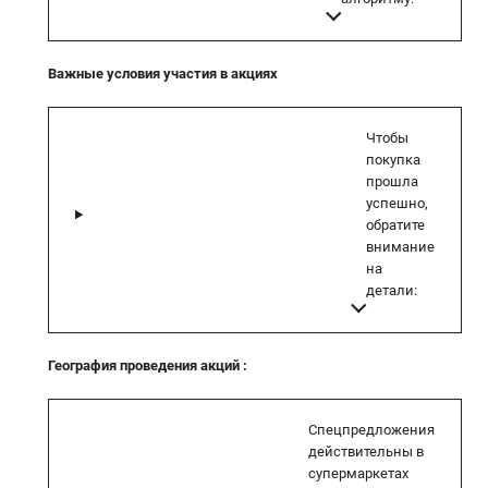
Важные условия участия в акциях
Чтобы
покупка
прошла
успешно,
обратите
внимание
на
детали:
География проведения акций
:
Спецпредложения
действительны в
супермаркетах