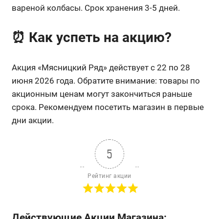
вареной колбасы. Срок хранения 3-5 дней.
⏰ Как успеть на акцию?
Акция «Мясницкий Ряд» действует с 22 по 28
июня 2026 года. Обратите внимание: товары по
акционным ценам могут закончиться раньше
срока. Рекомендуем посетить магазин в первые
дни акции.
5
Рейтинг акции
Действующие Акции Магазина: