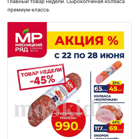
Главный товар недели. Сырокопченая колбаса
премиум-класса.