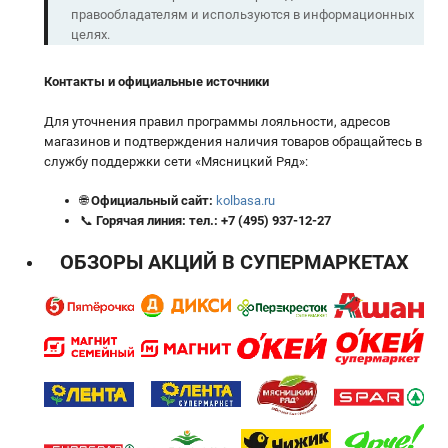
правообладателям и используются в информационных
целях.
Контакты и официальные источники
Для уточнения правил программы лояльности, адресов
магазинов и подтверждения наличия товаров обращайтесь в
службу поддержки сети «Мясницкий Ряд»:
🌐
Официальный сайт:
kolbasa.ru
📞
Горячая линия:
тел.:
+7 (495) 937-12-27
ОБЗОРЫ АКЦИЙ В СУПЕРМАРКЕТАХ