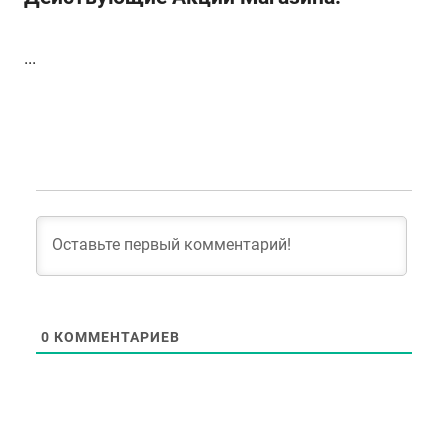
...
0
КОММЕНТАРИЕВ