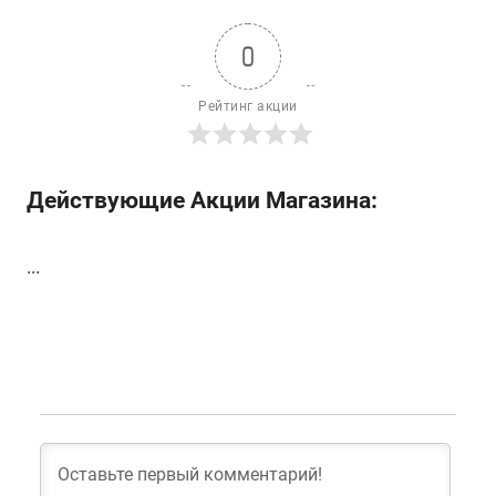
0
Рейтинг акции
Действующие Акции Магазина:
...