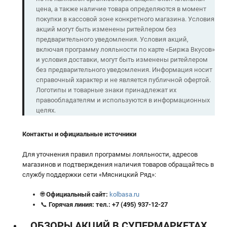
цена, а также наличие товара определяются в момент
покупки в кассовой зоне конкретного магазина. Условия
акций могут быть изменены ритейлером без
предварительного уведомления. Условия акций,
включая программу лояльности по карте «Биржа Вкусов»
и условия доставки, могут быть изменены ритейлером
без предварительного уведомления. Информация носит
справочный характер и не является публичной офертой.
Логотипы и товарные знаки принадлежат их
правообладателям и используются в информационных
целях.
Контакты и официальные источники
Для уточнения правил программы лояльности, адресов
магазинов и подтверждения наличия товаров обращайтесь в
службу поддержки сети «Мясницкий Ряд»:
🌐
Официальный сайт:
kolbasa.ru
📞
Горячая линия:
тел.:
+7 (495) 937-12-27
ОБЗОРЫ АКЦИЙ В СУПЕРМАРКЕТАХ