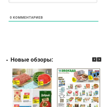
0
КОММЕНТАРИЕВ
Новые обзоры: