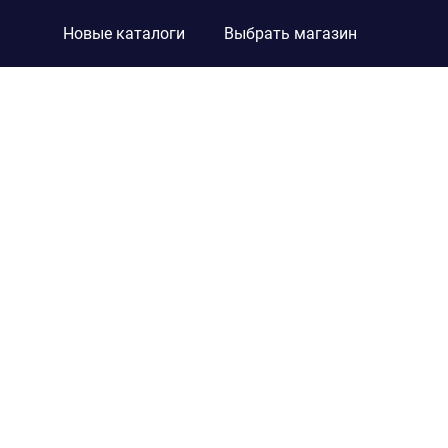
Новые каталоги
Выбрать магазин