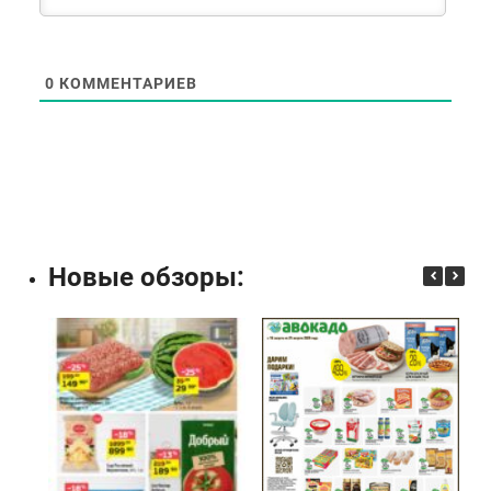
0
КОММЕНТАРИЕВ
Новые обзоры: