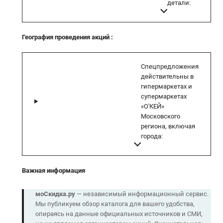
детали:
География проведения акций
:
Спецпредложения
действительны в
гипермаркетах и
супермаркетах
«О'КЕЙ»
Московского
региона, включая
города:
Важная информация
моСкидка.ру
— независимый информационный сервис.
Мы публикуем обзор каталога для вашего удобства,
опираясь на данные официальных источников и СМИ,