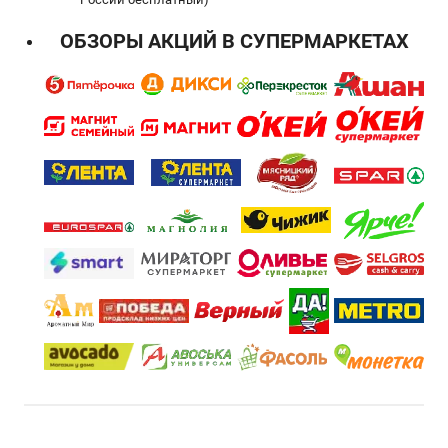
ОБЗОРЫ АКЦИЙ В СУПЕРМАРКЕТАХ