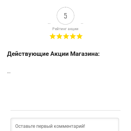
5
Рейтинг акции
Действующие Акции Магазина:
...