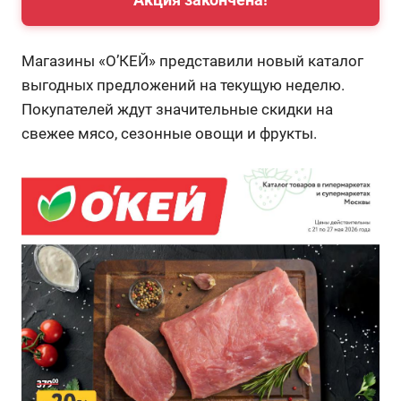
Магазины «О’КЕЙ» представили новый каталог
выгодных предложений на текущую неделю.
Покупателей ждут значительные скидки на
свежее мясо, сезонные овощи и фрукты.