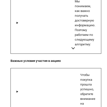
Мы
понимаем,
как важно
получать
достоверную
информацию.
Поэтому
работаем по
следующему
алгоритму:
Важные условия участия в акциях
Чтобы
покупка
прошла
успешно,
обратите
внимание
на