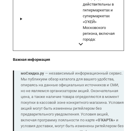
действительны в
гипермаркетах и
супермаркетах
«О'КЕЙ»
Московского
региона, включая
города:
Важная информация
моСкидка.ру
— независимый информационный сервис.
Мы публикуем обзор каталога для вашего удобства,
опираясь на данные официальных источников и СМИ,
но не являемся организатором акций. Окончательная
цена, а также наличие товара определяются в момент
покупки в кассовой зоне конкретного магазина. Условия
акций могут быть изменены ритейлером без
предварительного уведомления. Условия акций,
включая программу лояльности по карте
«О’КАРТА»
и
условия доставки, могут быть изменены ритейлером без