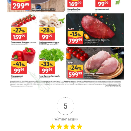
5
Рейтинг акции