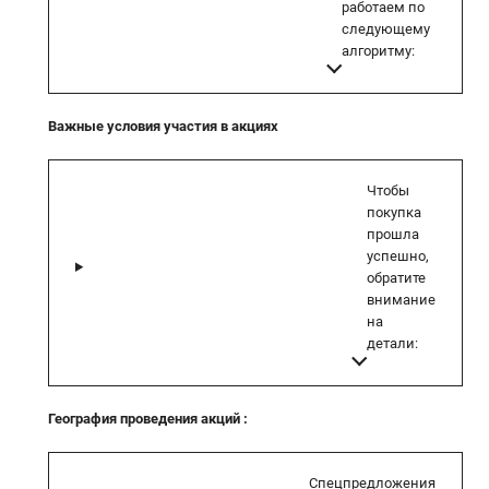
работаем по
следующему
алгоритму:
Важные условия участия в акциях
Чтобы
покупка
прошла
успешно,
обратите
внимание
на
детали:
География проведения акций
:
Спецпредложения