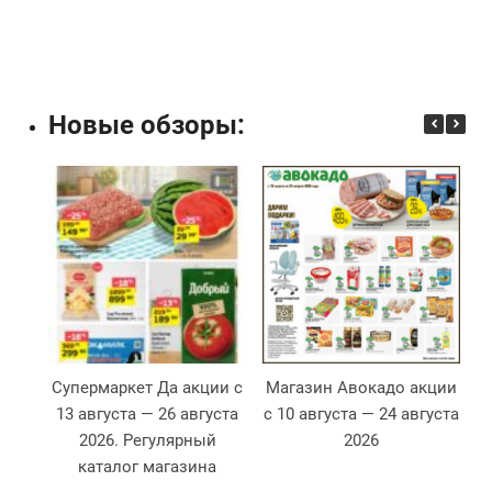
Новые обзоры:
Супермаркет Да акции с
Магазин Авокадо акции
13 августа — 26 августа
с 10 августа — 24 августа
2026. Регулярный
2026
2
каталог магазина