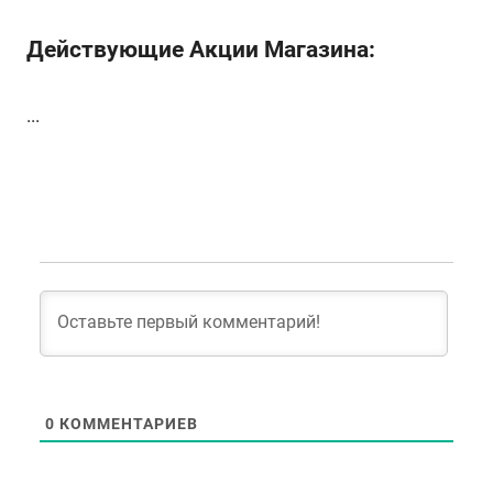
Действующие Акции Магазина:
...
0
КОММЕНТАРИЕВ