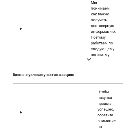
Мы
понимаем,
как важно
получать
достоверную
информацию.
Поэтому
работаем по
следующему
алгоритму:
Важные условия участия в акциях
Чтобы
покупка
прошла
успешно,
обратите
внимание
на