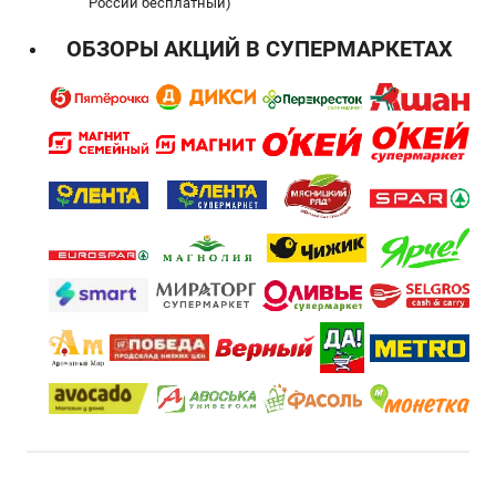
России бесплатный)
ОБЗОРЫ АКЦИЙ В СУПЕРМАРКЕТАХ