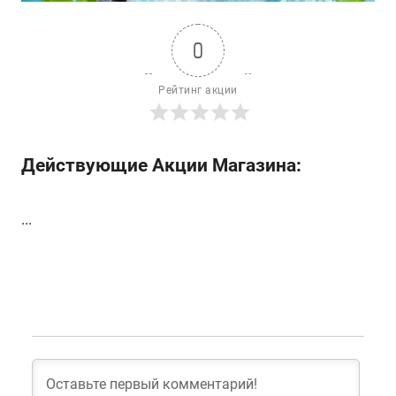
0
Рейтинг акции
Действующие Акции Магазина:
...