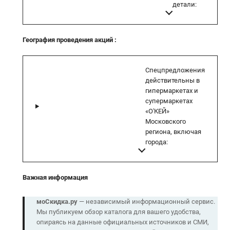
детали:
География проведения акций
:
Спецпредложения
действительны в
гипермаркетах и
супермаркетах
«О'КЕЙ»
Московского
региона, включая
города:
Важная информация
моСкидка.ру
— независимый информационный сервис.
Мы публикуем обзор каталога для вашего удобства,
опираясь на данные официальных источников и СМИ,