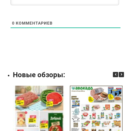
0
КОММЕНТАРИЕВ
Новые обзоры: