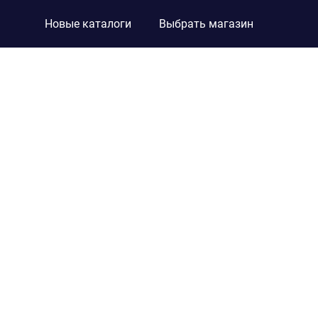
Новые каталоги
Выбрать магазин