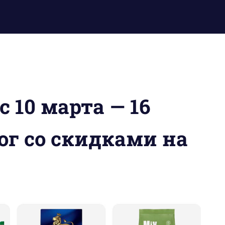
 10 марта — 16
ог со скидками на