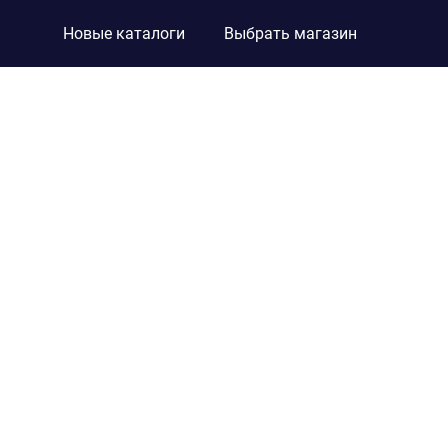
Новые каталоги
Выбрать магазин