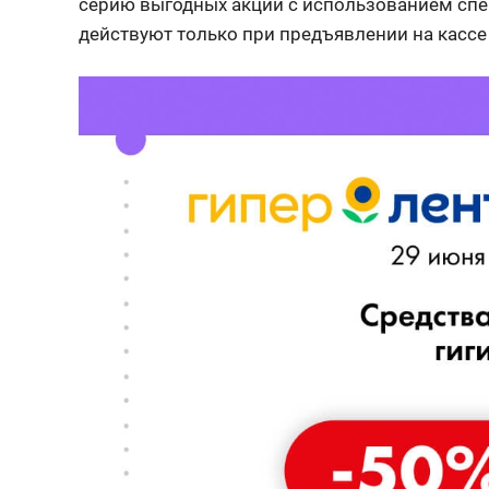
серию выгодных акций с использованием спе
действуют только при предъявлении на кассе