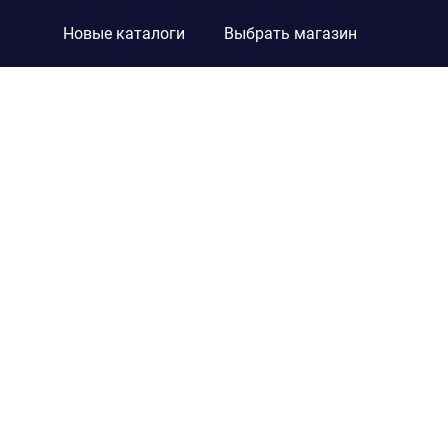
Новые каталоги
Выбрать магазин