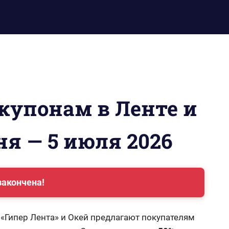
 купонам в Ленте и
ня — 5 июля 2026
закончена!
 «Гипер Лента» и Окей предлагают покупателям