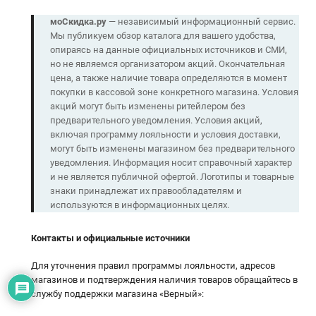
моСкидка.ру
— независимый информационный сервис.
Мы публикуем обзор каталога для вашего удобства,
опираясь на данные официальных источников и СМИ,
но не являемся организатором акций. Окончательная
цена, а также наличие товара определяются в момент
покупки в кассовой зоне конкретного магазина. Условия
акций могут быть изменены ритейлером без
предварительного уведомления. Условия акций,
включая программу лояльности и условия доставки,
могут быть изменены магазином без предварительного
уведомления. Информация носит справочный характер
и не является публичной офертой. Логотипы и товарные
знаки принадлежат их правообладателям и
используются в информационных целях.
Контакты и официальные источники
Для уточнения правил программы лояльности, адресов
магазинов и подтверждения наличия товаров обращайтесь в
службу поддержки магазина «Верный»: