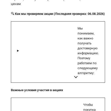
ценам
🔍 Как мы проверяем акции (
Последняя проверка:
06.08.2026)
Мы
понимаем,
как важно
получать
достоверную
информацию.
Поэтому
работаем по
следующему
алгоритму:
Важные условия участия в акциях
Чтобы
покупка