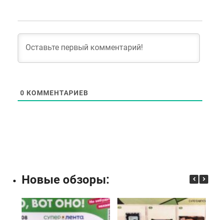
0
КОММЕНТАРИЕВ
Новые обзоры: