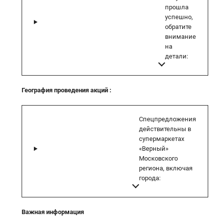
прошла
успешно,
обратите
внимание
на
детали:
География проведения акций
:
Спецпредложения
действительны в
супермаркетах
«Верный»
Московского
региона, включая
города:
Важная информация