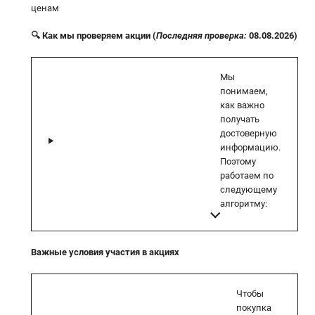
ценам
🔍 Как мы проверяем акции (
Последняя проверка:
08.08.2026)
Мы
понимаем,
как важно
получать
достоверную
информацию.
Поэтому
работаем по
следующему
алгоритму:
Важные условия участия в акциях
Чтобы
покупка