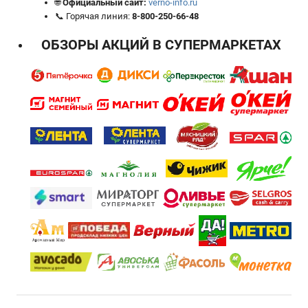
🌐
Официальный сайт:
verno-info.ru
📞 Горячая линия:
8-800-250-66-48
ОБЗОРЫ АКЦИЙ В СУПЕРМАРКЕТАХ