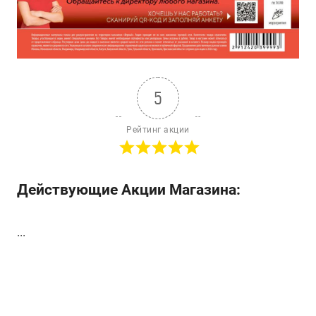
5
Рейтинг акции
Действующие Акции Магазина:
...