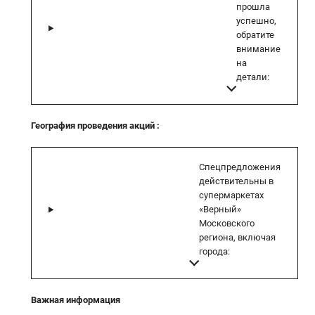
прошла
успешно,
обратите
внимание
на
детали:
География проведения акций
:
Спецпредложения
действительны в
супермаркетах
«Верный»
Московского
региона, включая
города:
Важная информация