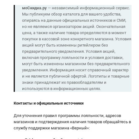
моСкидка.ру
— независимый информационный сервис.
Мы публикуем обзор каталога для вашего удобства,
опираясь на данные официальных источников и СМИ,
но не являемся организатором акций. Окончательная
цена, а также наличие товара определяются в момент
покупки в кассовой зоне конкретного магазина. Условия
акций могут быть изменены ритейлером без
предварительного уведомления. Условия акций,
включая программу лояльности и условия доставки,
могут быть изменены магазином без предварительного
уведомления. Информация носит справочный характер
и не является публичной офертой. Логотипы и товарные
знаки принадлежат их правообладателям и
используются в информационных целях.
Контакты и официальные источники
Для уточнения правил программы лояльности, адресов
магазинов и подтверждения наличия товаров обращайтесь в
службу поддержки магазина «Верный»: