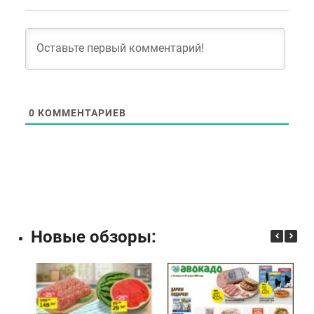
0
КОММЕНТАРИЕВ
Новые обзоры: