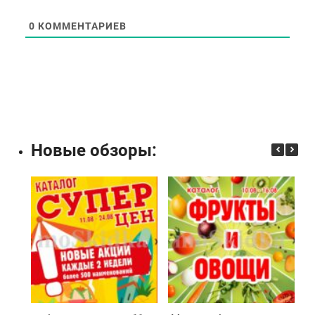
0
КОММЕНТАРИЕВ
Новые обзоры: