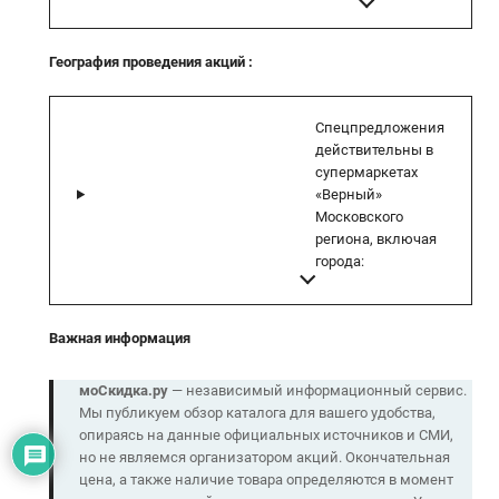
География проведения акций
:
Спецпредложения
действительны в
супермаркетах
«Верный»
Московского
региона, включая
города:
Важная информация
моСкидка.ру
— независимый информационный сервис.
Мы публикуем обзор каталога для вашего удобства,
опираясь на данные официальных источников и СМИ,
но не являемся организатором акций. Окончательная
цена, а также наличие товара определяются в момент