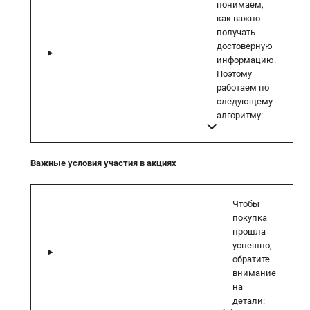
понимаем,
как важно
получать
достоверную
информацию.
Поэтому
работаем по
следующему
алгоритму:
Важные условия участия в акциях
Чтобы
покупка
прошла
успешно,
обратите
внимание
на
детали: