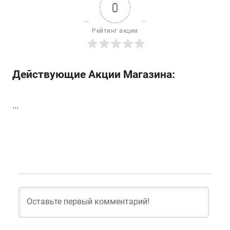
0
Рейтинг акции
Действующие Акции Магазина:
...