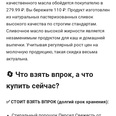
качественного масла обойдется покупателю в
279.99 ₽. Вы бережете 110 ₽. Продукт изготовлен
из натуральных пастеризованных сливок
высокого качества по строгим стандартам.
Сливочное масло высокой жирности является
незаменимым продуктом для каш и домашней
выпечки. Учитывая регулярный рост цен на
молочную продукцию, такая скидка весьма
актуальна.
🔄 Что взять впрок, а что
купить сейчас?
✅ СТОИТ ВЗЯТЬ ВПРОК (долгий срок хранения):
Стиральный порошок Персил Свежесть от