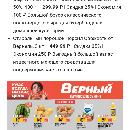
50%, 400 г —
299.99 ₽
| Скидка 25% | Экономия
100 ₽ Большой брусок классического
полутвердого сыра для бутербродов и
домашней кулинарии.
Стиральный порошок Персил Свежесть от
Вернель, 3 кг —
449.99 ₽
| Скидка 35% |
Экономия 250 ₽ Выгодный большой запас
известного моющего средства для
поддержания чистоты в доме.