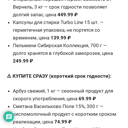
Вернель, 3 кг — срок годности позволяет
долгий запас, цена
449.99 ₽
Капсулы для стирки Turbo Line 15 шт. —
герметичная упаковка, не портятся со
временем, цена
139.99 ₽
Пельмени Сибирская Коллекция, 700 г —
долго хранятся в глубокой заморозке, цена
249.99 ₽
⚠️ КУПИТЕ СРАЗУ (короткий срок годности):
Арбуз свежий, 1 кг — сезонный продукт для
скорого употребления, цена
69.99 ₽
Сметана Васильково Поле 15%, 300 г —
кисломолочный продукт с коротким сроком
реализации, цена
74.99 ₽