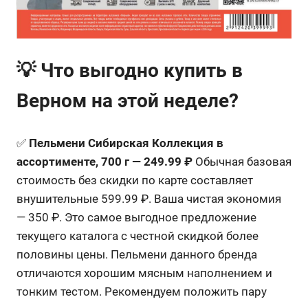
💡 Что выгодно купить в
Верном на этой неделе?
✅
Пельмени Сибирская Коллекция в
ассортименте, 700 г — 249.99 ₽
Обычная базовая
стоимость без скидки по карте составляет
внушительные 599.99 ₽. Ваша чистая экономия
— 350 ₽. Это самое выгодное предложение
текущего каталога с честной скидкой более
половины цены. Пельмени данного бренда
отличаются хорошим мясным наполнением и
тонким тестом. Рекомендуем положить пару