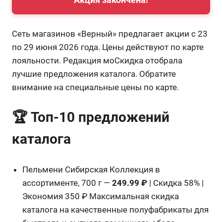
Сеть магазинов «Верный» предлагает акции с 23
по 29 июня 2026 года. Цены действуют по карте
лояльности. Редакция моСкидка отобрала
лучшие предложения каталога. Обратите
внимание на специальные цены по карте.
🏆 Топ-10 предложений
каталога
Пельмени Сибирская Коллекция в
ассортименте, 700 г —
249.99 ₽
| Скидка 58% |
Экономия 350 ₽ Максимальная скидка
каталога на качественные полуфабрикаты для