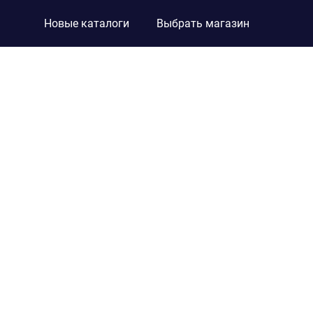
Новые каталоги
Выбрать магазин