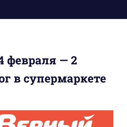
4 февраля — 2
ог в супермаркете