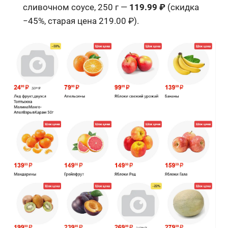
сливочном соусе, 250 г —
119.99 ₽
(скидка
−45%, старая цена 219.00 ₽).