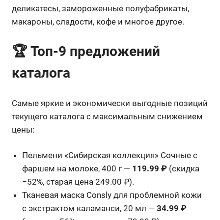
деликатесы, замороженные полуфабрикаты,
макароны, сладости, кофе и многое другое.
🏆 Топ-9 предложений
каталога
Самые яркие и экономически выгодные позиций
текущего каталога с максимальным снижением
цены:
Пельмени «Сибирская коллекция» Сочные с
фаршем на молоке, 400 г —
119.99 ₽
(скидка
−52%, старая цена 249.00 ₽).
Тканевая маска Consly для проблемной кожи
с экстрактом каламанси, 20 мл —
34.99 ₽