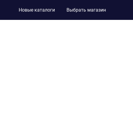
Новые каталоги
Выбрать магазин