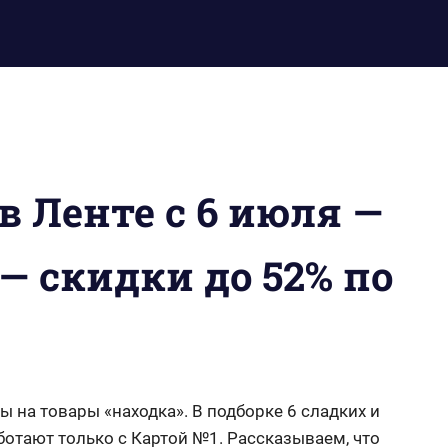
в Ленте с 6 июля —
 — скидки до 52% по
ы на товары «находка». В подборке 6 сладких и
ботают только с Картой №1. Рассказываем, что