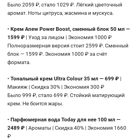
Было 2059 ₽, стало 1029 ₽. Лёгкий цветочный
аромат. Ноты цитруса, жасмина и мускуса.
•
Крем Anew Power Boost, сменный блок 50 мл —
1599 ₽
| Уход за лицом | Экономия 1000 ₽
Полноразмерная версия стоит 2599 ₽. Сменный
блок — 1599 ₽. Экономия 1000 ₽ за счёт
формата.
•
Тональный крем Ultra Colour 35 мл — 699 ₽
|
Макияж | Скидка 30% | Экономия 300 ₽
Было 999 ₽, стало 699 ₽. Стойкий матирующий
крем. Не боится жары.
•
Парфюмерная вода Today для нее 100 мл —
2489 ₽
| Ароматы | Скидка 40% | Экономия 1660
₽