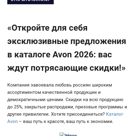
«Откройте для себя
эксклюзивные предложения
в каталоге Avon 2026: вас
ждут потрясающие скидки!»
Компания завоевала любовь россиян широким
ассортиментом качественной продукции и
демократичными ценами. Скидки на всю продукцию
до 25%, закрытые распродажи, призовые программы и
другие привилегии. Хотите присоединиться?
Каталог
Avon
– ваш путь к красоте, ваш путь к экономии.