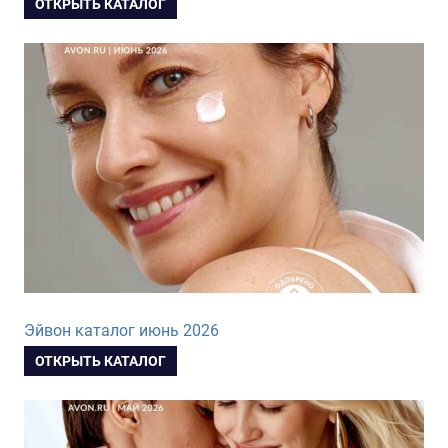
ОТКРЫТЬ КАТАЛОГ
Эйвон каталог июнь 2026
ОТКРЫТЬ КАТАЛОГ