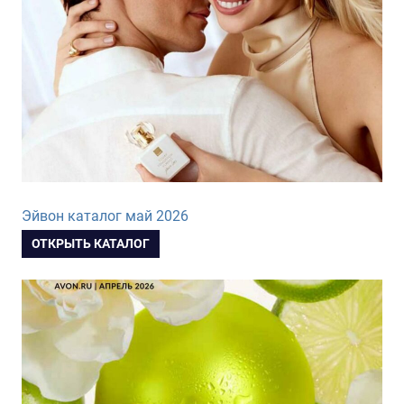
Эйвон каталог май 2026
ОТКРЫТЬ КАТАЛОГ