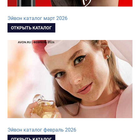
Эйвон каталог март 2026
ОТКРЫТЬ КАТАЛОГ
Эйвон каталог февраль 2026
ОТКРЫТЬ КАТАЛОГ