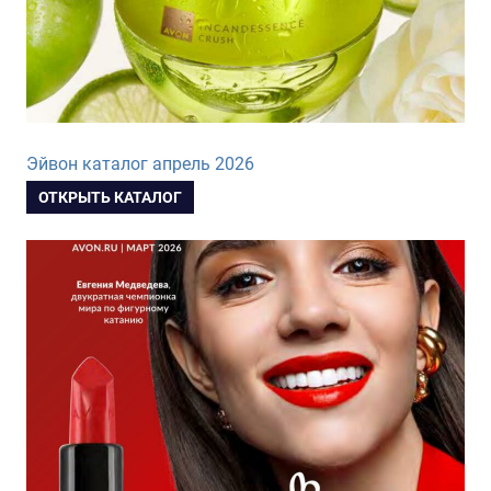
Эйвон каталог апрель 2026
ОТКРЫТЬ КАТАЛОГ