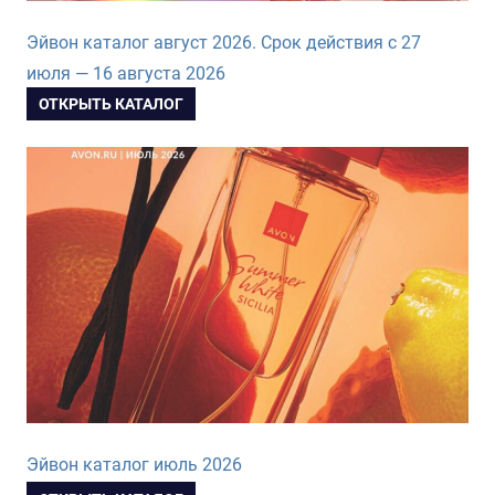
Эйвон каталог август 2026. Срок действия с 27
июля — 16 августа 2026
ОТКРЫТЬ КАТАЛОГ
Эйвон каталог июль 2026