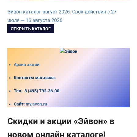
Эйвон каталог август 2026. Срок действия с 27
июля — 16 августа 2026
ОТКРЫТЬ КАТАЛОГ
Архив акций
Контакты магазина
:
Тел.:
8 (495) 792-36-00
Сайт:
my.avon.ru
Скидки и акции «Эйвон» в
новом онлайн каталоге!