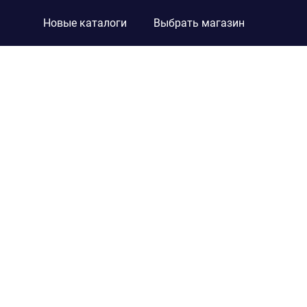
Новые каталоги
Выбрать магазин