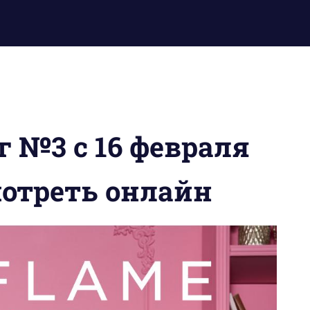
 №3 с 16 февраля
мотреть онлайн